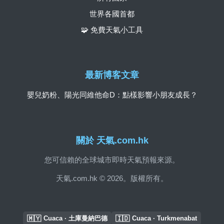
世界各國首都
🧩 免費天氣小工具
最新博客文章
嬰兒奶粉、陽光同維他命D：點樣影響小朋友成長？
關於 天氣.com.hk
您可信賴的全球城市即時天氣預報來源。
天氣.com.hk © 2026。版權所有。
🇲🇾
🇮🇩
Cuaca · 土庫曼納巴德
Cuaca · Turkmenabat