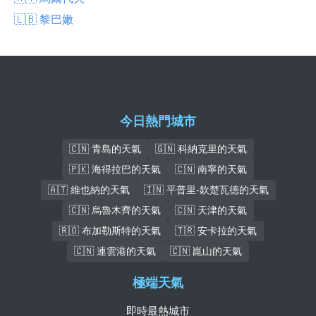
🇱🇧 黎巴嫩
今日熱門城市
🇨🇳 青島的天氣
🇬🇳 科納克里的天氣
🇵🇰 海得拉巴的天氣
🇨🇳 南寧的天氣
🇦🇹 維也納的天氣
🇮🇳 平普里-欽楚瓦德的天氣
🇨🇳 烏魯木齊的天氣
🇨🇳 天津的天氣
🇷🇴 布加勒斯特的天氣
🇹🇷 安卡拉的天氣
🇨🇳 連雲港的天氣
🇨🇳 崑山的天氣
極端天氣
即時最熱城市