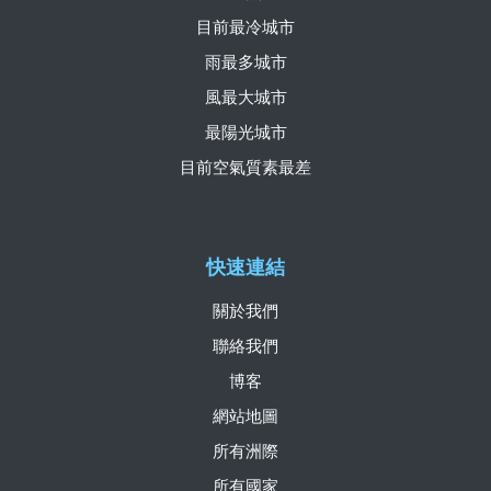
目前最冷城市
雨最多城市
風最大城市
最陽光城市
目前空氣質素最差
快速連結
關於我們
聯絡我們
博客
網站地圖
所有洲際
所有國家