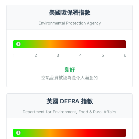
美國環保署指數
Environmental Protection Agency
1
1
2
3
4
5
6
良好
空氣品質被認為是令人滿意的
英國 DEFRA 指數
Department for Environment, Food & Rural Affairs
1