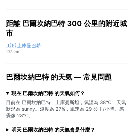
距離 巴爾坎納巴特 300 公里的附近城
市
🇹🇲 土庫曼巴希
133 km
巴爾坎納巴特 的天氣 — 常見問題
現在 巴爾坎納巴特 的天氣如何？
目前在 巴爾坎納巴特，土庫曼斯坦，氣溫為 38°C，天氣
狀況為 sunny。濕度為 27%，風速為 29 公里/小時。感
覺像 28°C。
明天 巴爾坎納巴特 的天氣會是什麼？