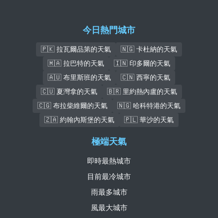
今日熱門城市
🇵🇰 拉瓦爾品第的天氣
🇳🇬 卡杜納的天氣
🇲🇦 拉巴特的天氣
🇮🇳 印多爾的天氣
🇦🇺 布里斯班的天氣
🇨🇳 西寧的天氣
🇨🇺 夏灣拿的天氣
🇧🇷 里約熱內盧的天氣
🇨🇬 布拉柴維爾的天氣
🇳🇬 哈科特港的天氣
🇿🇦 約翰內斯堡的天氣
🇵🇱 華沙的天氣
極端天氣
即時最熱城市
目前最冷城市
雨最多城市
風最大城市