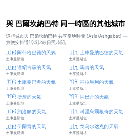
與 巴爾坎納巴特 同一時區的其他城市
這些城市與 巴爾坎納巴特 共享當地時間 (Asia/Ashgabat) —
方便安排通話或比較日照時間。
🇹🇲 阿什哈巴德的天氣
🇹🇲 土庫曼納巴德的天氣
土庫曼斯坦
土庫曼斯坦
🇹🇲 達紹古茲的天氣
🇹🇲 馬雷的天氣
土庫曼斯坦
土庫曼斯坦
🇹🇲 土庫曼巴希的天氣
🇹🇲 拜拉馬利的天氣
土庫曼斯坦
土庫曼斯坦
🇹🇲 捷詹的天氣
🇹🇲 阿巴丹的天氣
土庫曼斯坦
土庫曼斯坦
🇹🇲 約洛滕的天氣
🇹🇲 科涅烏爾根奇的天氣
土庫曼斯坦
土庫曼斯坦
🇹🇲 伊蘭雷的天氣
🇹🇲 戈乌尔达克的天氣
土庫曼斯坦
土庫曼斯坦