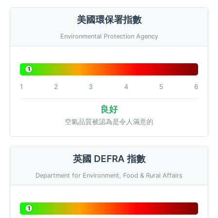
美國環保署指數
Environmental Protection Agency
1
1
2
3
4
5
6
良好
空氣品質被認為是令人滿意的
英國 DEFRA 指數
Department for Environment, Food & Rural Affairs
1