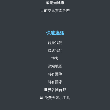
最陽光城市
目前空氣質素最差
快速連結
關於我們
聯絡我們
博客
網站地圖
所有洲際
所有國家
世界各國首都
🧩 免費天氣小工具