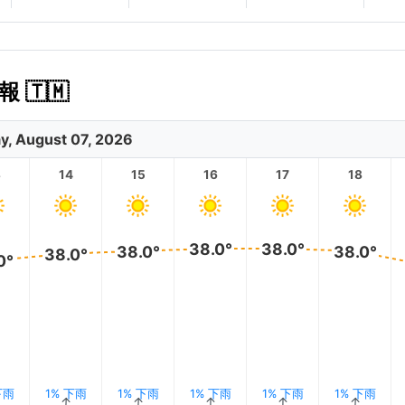
🇹🇲
ay, August 07, 2026
3
14
15
16
17
18
38.0°
38.0°
38.0°
38.0°
38.0°
0°
下雨
1% 下雨
1% 下雨
1% 下雨
1% 下雨
1% 下雨
↑
↑
↑
↑
↑