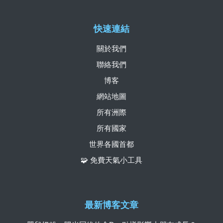
快速連結
關於我們
聯絡我們
博客
網站地圖
所有洲際
所有國家
世界各國首都
🧩 免費天氣小工具
最新博客文章