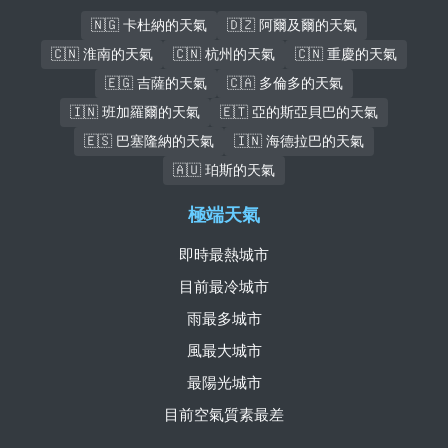
🇳🇬 卡杜納的天氣
🇩🇿 阿爾及爾的天氣
🇨🇳 淮南的天氣
🇨🇳 杭州的天氣
🇨🇳 重慶的天氣
🇪🇬 吉薩的天氣
🇨🇦 多倫多的天氣
🇮🇳 班加羅爾的天氣
🇪🇹 亞的斯亞貝巴的天氣
🇪🇸 巴塞隆納的天氣
🇮🇳 海德拉巴的天氣
🇦🇺 珀斯的天氣
極端天氣
即時最熱城市
目前最冷城市
雨最多城市
風最大城市
最陽光城市
目前空氣質素最差