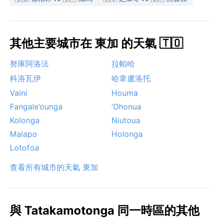
其他主要城市在 東加 的天氣 🇹🇴
努庫阿洛法
拉帕哈
科洛瓦伊
哈韋盧洛托
Vaini
Houma
Fangale’ounga
‘Ohonua
Kolonga
Niutoua
Malapo
Holonga
Lotofoa
查看所有城市的天氣 東加
與 Tatakamotonga 同一時區的其他