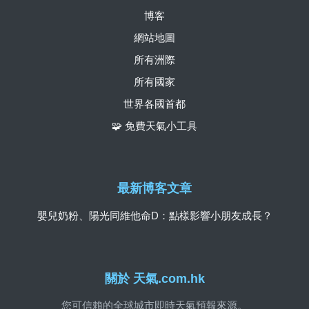
博客
網站地圖
所有洲際
所有國家
世界各國首都
🧩 免費天氣小工具
最新博客文章
嬰兒奶粉、陽光同維他命D：點樣影響小朋友成長？
關於 天氣.com.hk
您可信賴的全球城市即時天氣預報來源。