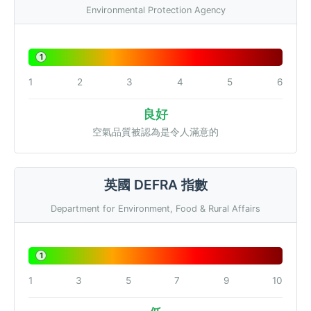
Environmental Protection Agency
1
1
2
3
4
5
6
良好
空氣品質被認為是令人滿意的
英國 DEFRA 指數
Department for Environment, Food & Rural Affairs
1
1
3
5
7
9
10