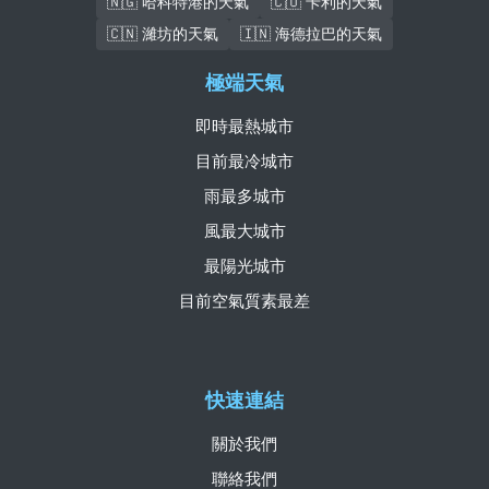
🇳🇬 哈科特港的天氣
🇨🇴 卡利的天氣
🇨🇳 濰坊的天氣
🇮🇳 海德拉巴的天氣
極端天氣
即時最熱城市
目前最冷城市
雨最多城市
風最大城市
最陽光城市
目前空氣質素最差
快速連結
關於我們
聯絡我們