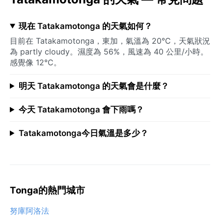
現在 Tatakamotonga 的天氣如何？
目前在 Tatakamotonga，東加，氣溫為 20°C，天氣狀況
為 partly cloudy。濕度為 56%，風速為 40 公里/小時。
感覺像 12°C。
明天 Tatakamotonga 的天氣會是什麼？
今天 Tatakamotonga 會下雨嗎？
Tatakamotonga今日氣溫是多少？
Tonga的熱門城市
努庫阿洛法