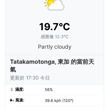
19.7°C
感覺像 12.3°C
Partly cloudy
Tatakamotonga, 東加 的當前天
氣
更新於 17:30 今日
💧
濕度:
56%
🌬️
風速:
39.6 kph (120°)