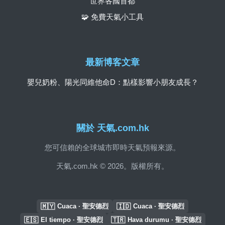
世界各國首都
🧩 免費天氣小工具
最新博客文章
嬰兒奶粉、陽光同維他命D：點樣影響小朋友成長？
關於 天氣.com.hk
您可信賴的全球城市即時天氣預報來源。
天氣.com.hk © 2026。版權所有。
🇲🇾
🇮🇩
Cuaca · 聖安德烈
Cuaca · 聖安德烈
🇪🇸
🇹🇷
El tiempo · 聖安德烈
Hava durumu · 聖安德烈