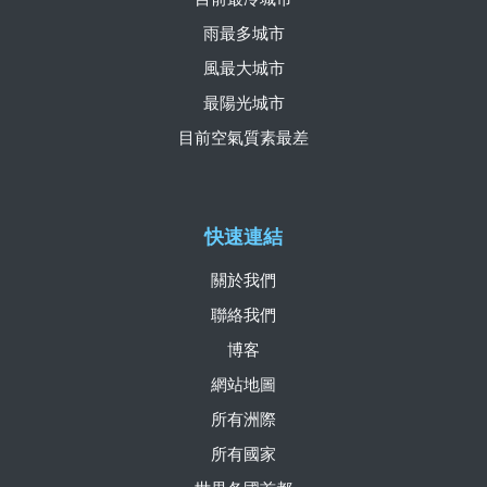
雨最多城市
風最大城市
最陽光城市
目前空氣質素最差
快速連結
關於我們
聯絡我們
博客
網站地圖
所有洲際
所有國家