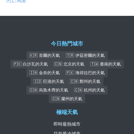
🇲🇱 馬里
今日熱門城市
🇰🇷 首爾的天氣
🇹🇷 伊茲密爾的天氣
🇵🇰 白沙瓦的天氣
🇨🇳 北京的天氣
🇹🇼 臺南的天氣
🇮🇳 金奈的天氣
🇵🇰 海得拉巴的天氣
🇮🇩 巨港的天氣
🇨🇳 鄭州的天氣
🇨🇳 烏魯木齊的天氣
🇨🇳 杭州的天氣
🇨🇳 蘭州的天氣
極端天氣
即時最熱城市
目前最冷城市