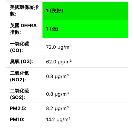
美國環保署指
1 (良好)
數:
英國 DEFRA
1 (低)
指數:
一氧化碳
72.0 µg/m³
(CO):
臭氧 (O3):
62.0 µg/m³
二氧化氮
0.8 µg/m³
(NO2):
二氧化硫
0.8 µg/m³
(SO2):
PM2.5:
8.2 µg/m³
PM10:
14.2 µg/m³