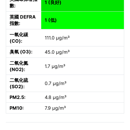
1 (良好)
數:
英國 DEFRA
1 (低)
指數:
一氧化碳
111.0 µg/m³
(CO):
臭氧 (O3):
45.0 µg/m³
二氧化氮
1.7 µg/m³
(NO2):
二氧化硫
0.7 µg/m³
(SO2):
PM2.5:
4.8 µg/m³
PM10:
7.9 µg/m³