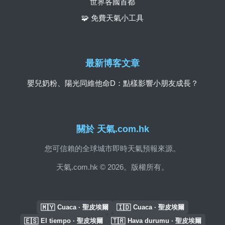
世界各國首都
🧩 免費天氣小工具
最新博客文章
嬰兒奶粉、陽光同維他命D：點樣影響小朋友成長？
關於 天氣.com.hk
您可信賴的全球城市即時天氣預報來源。
天氣.com.hk © 2026。版權所有。
🇲🇾
🇮🇩
Cuaca · 聖皮埃爾
Cuaca · 聖皮埃爾
🇪🇸
🇹🇷
El tiempo · 聖皮埃爾
Hava durumu · 聖皮埃爾