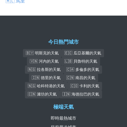
🇲🇱 馬里
今日熱門城市
🇧🇾 明斯克的天氣
🇪🇨 瓜亞基爾的天氣
🇻🇳 河內的天氣
🇱🇧 貝魯特的天氣
🇳🇬 拉各斯的天氣
🇨🇦 多倫多的天氣
🇮🇳 德里的天氣
🇨🇳 南昌的天氣
🇳🇬 哈科特港的天氣
🇨🇴 卡利的天氣
🇨🇳 濰坊的天氣
🇮🇳 海德拉巴的天氣
極端天氣
即時最熱城市