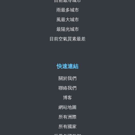
目前最冷城市
雨最多城市
風最大城市
最陽光城市
目前空氣質素最差
快速連結
關於我們
聯絡我們
博客
網站地圖
所有洲際
所有國家