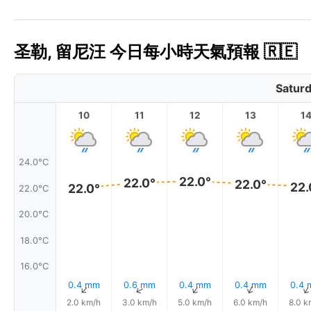
圣勒, 留尼汪 今日每小時天氣預報 🇷🇪
Saturd
10
11
12
13
1
24.0°C
22.0°
22.0°
22.0°
22.
22.0°
22.0°C
20.0°C
18.0°C
16.0°C
0.4 mm
0.6 mm
0.4 mm
0.4 mm
0.4
↑
↑
↑
↑
2.0 km/h
3.0 km/h
5.0 km/h
6.0 km/h
8.0 k