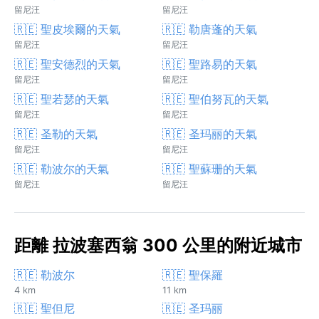
留尼汪
留尼汪
🇷🇪 聖皮埃爾的天氣
🇷🇪 勒唐蓬的天氣
留尼汪
留尼汪
🇷🇪 聖安德烈的天氣
🇷🇪 聖路易的天氣
留尼汪
留尼汪
🇷🇪 聖若瑟的天氣
🇷🇪 聖伯努瓦的天氣
留尼汪
留尼汪
🇷🇪 圣勒的天氣
🇷🇪 圣玛丽的天氣
留尼汪
留尼汪
🇷🇪 勒波尔的天氣
🇷🇪 聖蘇珊的天氣
留尼汪
留尼汪
距離 拉波塞西翁 300 公里的附近城市
🇷🇪 勒波尔
🇷🇪 聖保羅
4 km
11 km
🇷🇪 聖但尼
🇷🇪 圣玛丽