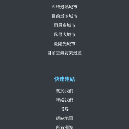
即時最熱城市
目前最冷城市
雨最多城市
風最大城市
最陽光城市
目前空氣質素最差
快速連結
關於我們
聯絡我們
博客
網站地圖
所有洲際