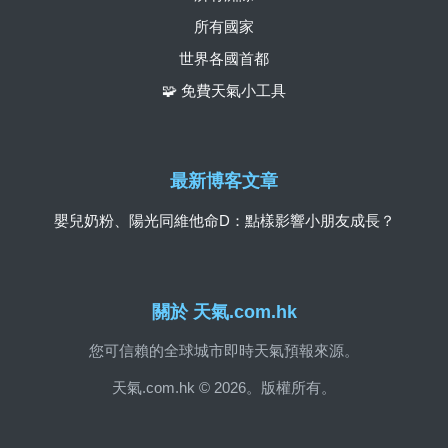
所有國家
世界各國首都
🧩 免費天氣小工具
最新博客文章
嬰兒奶粉、陽光同維他命D：點樣影響小朋友成長？
關於 天氣.com.hk
您可信賴的全球城市即時天氣預報來源。
天氣.com.hk © 2026。版權所有。