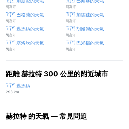
🇦🇫 加茲尼的天氣
🇦🇫 巴爾赫的天氣
阿富汗
阿富汗
🇦🇫 巴格蘭的天氣
🇦🇫 加德茲的天氣
阿富汗
阿富汗
🇦🇫 邁馬納的天氣
🇦🇫 胡爾姆的天氣
阿富汗
阿富汗
🇦🇫 塔洛坎的天氣
🇦🇫 巴米揚的天氣
阿富汗
阿富汗
距離 赫拉特 300 公里的附近城市
🇦🇫 邁馬納
293 km
赫拉特 的天氣 — 常見問題