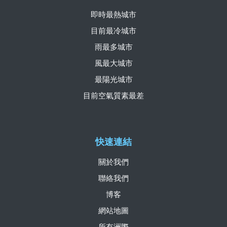
即時最熱城市
目前最冷城市
雨最多城市
風最大城市
最陽光城市
目前空氣質素最差
快速連結
關於我們
聯絡我們
博客
網站地圖
所有洲際