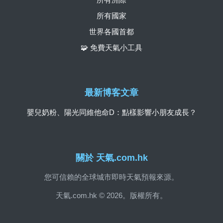
所有國家
世界各國首都
🧩 免費天氣小工具
最新博客文章
嬰兒奶粉、陽光同維他命D：點樣影響小朋友成長？
關於 天氣.com.hk
您可信賴的全球城市即時天氣預報來源。
天氣.com.hk © 2026。版權所有。