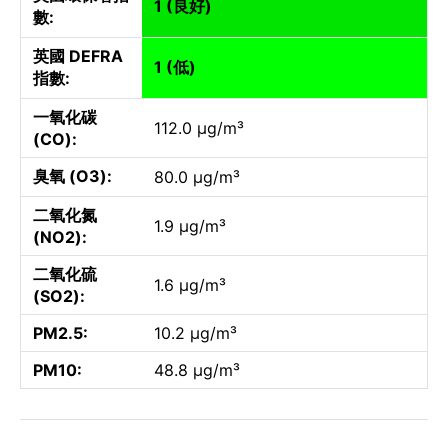
1 (良好)
數:
英國 DEFRA
1 (低)
指數:
一氧化碳
112.0 µg/m³
(CO):
臭氧 (O3):
80.0 µg/m³
二氧化氮
1.9 µg/m³
(NO2):
二氧化硫
1.6 µg/m³
(SO2):
PM2.5:
10.2 µg/m³
PM10:
48.8 µg/m³