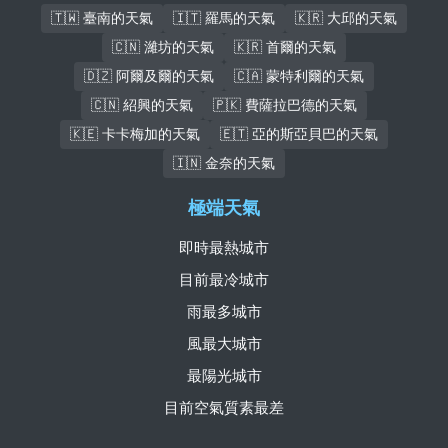
🇹🇼 臺南的天氣
🇮🇹 羅馬的天氣
🇰🇷 大邱的天氣
🇨🇳 濰坊的天氣
🇰🇷 首爾的天氣
🇩🇿 阿爾及爾的天氣
🇨🇦 蒙特利爾的天氣
🇨🇳 紹興的天氣
🇵🇰 費薩拉巴德的天氣
🇰🇪 卡卡梅加的天氣
🇪🇹 亞的斯亞貝巴的天氣
🇮🇳 金奈的天氣
極端天氣
即時最熱城市
目前最冷城市
雨最多城市
風最大城市
最陽光城市
目前空氣質素最差