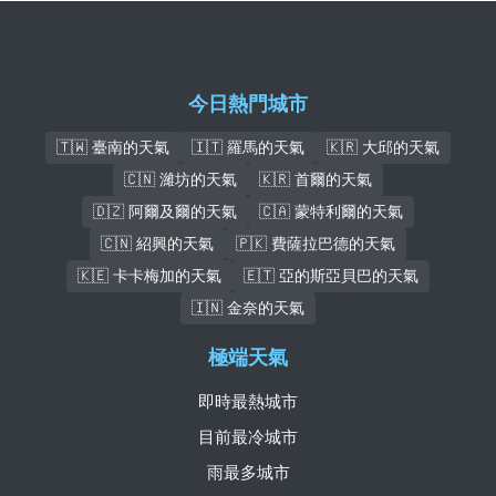
今日熱門城市
🇹🇼 臺南的天氣
🇮🇹 羅馬的天氣
🇰🇷 大邱的天氣
🇨🇳 濰坊的天氣
🇰🇷 首爾的天氣
🇩🇿 阿爾及爾的天氣
🇨🇦 蒙特利爾的天氣
🇨🇳 紹興的天氣
🇵🇰 費薩拉巴德的天氣
🇰🇪 卡卡梅加的天氣
🇪🇹 亞的斯亞貝巴的天氣
🇮🇳 金奈的天氣
極端天氣
即時最熱城市
目前最冷城市
雨最多城市