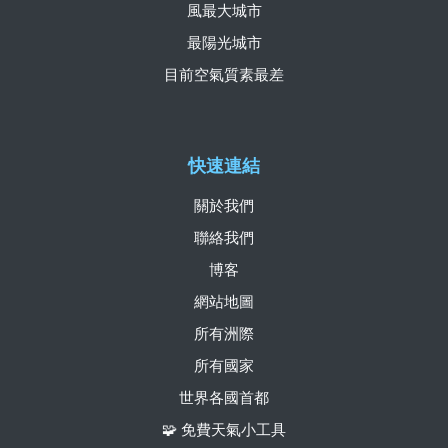
風最大城市
最陽光城市
目前空氣質素最差
快速連結
關於我們
聯絡我們
博客
網站地圖
所有洲際
所有國家
世界各國首都
🧩 免費天氣小工具