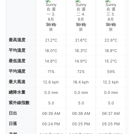
Sunny
Sunny
Sunny
最高溫度
21.2°C
21.6°C
22.6°C
平均溫度
18.0°C
18.3°C
18.8°C
最低溫度
14.8°C
14.9°C
15.2°C
平均濕度
71%
72%
59%
最大風速
12.6 kph
18.4 kph
12.2 kph
總降水量
0.0 mm
0.0 mm
0.0 mm
紫外線指數
5.0
5.0
5.0
日出
06:39 AM
06:38 AM
06:37 AM
日落
05:24 PM
05:25 PM
05:25 PM