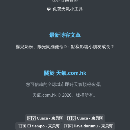
🧩 免費天氣小工具
最新博客文章
嬰兒奶粉、陽光同維他命D：點樣影響小朋友成長？
關於 天氣.com.hk
您可信賴的全球城市即時天氣預報來源。
天氣.com.hk © 2026。版權所有。
🇲🇾
🇮🇩
Cuaca · 東貝阿
Cuaca · 東貝阿
🇪🇸
🇹🇷
El tiempo · 東貝阿
Hava durumu · 東貝阿