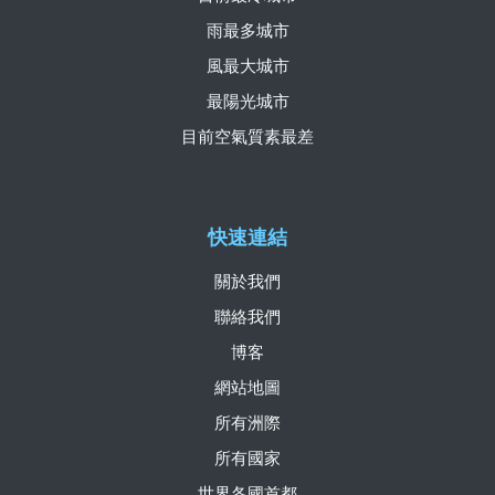
雨最多城市
風最大城市
最陽光城市
目前空氣質素最差
快速連結
關於我們
聯絡我們
博客
網站地圖
所有洲際
所有國家
世界各國首都