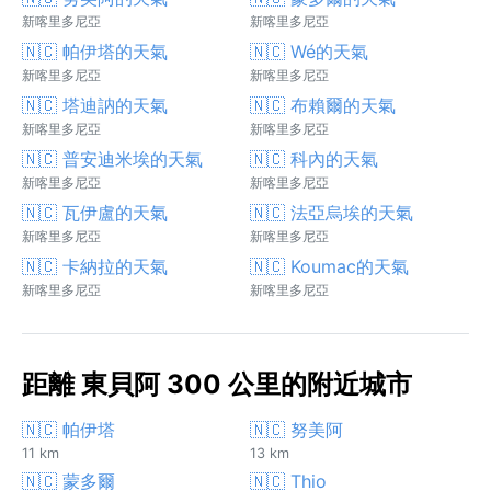
新喀里多尼亞
新喀里多尼亞
🇳🇨 帕伊塔的天氣
🇳🇨 Wé的天氣
新喀里多尼亞
新喀里多尼亞
🇳🇨 塔迪訥的天氣
🇳🇨 布賴爾的天氣
新喀里多尼亞
新喀里多尼亞
🇳🇨 普安迪米埃的天氣
🇳🇨 科內的天氣
新喀里多尼亞
新喀里多尼亞
🇳🇨 瓦伊盧的天氣
🇳🇨 法亞烏埃的天氣
新喀里多尼亞
新喀里多尼亞
🇳🇨 卡納拉的天氣
🇳🇨 Koumac的天氣
新喀里多尼亞
新喀里多尼亞
距離 東貝阿 300 公里的附近城市
🇳🇨 帕伊塔
🇳🇨 努美阿
11 km
13 km
🇳🇨 蒙多爾
🇳🇨 Thio