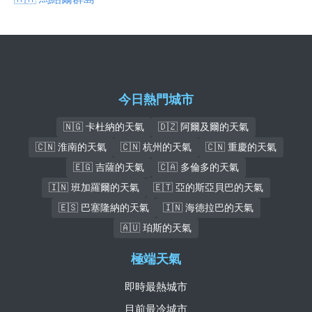
今日熱門城市
🇳🇬 卡杜納的天氣
🇩🇿 阿爾及爾的天氣
🇨🇳 淮南的天氣
🇨🇳 杭州的天氣
🇨🇳 重慶的天氣
🇪🇬 吉薩的天氣
🇨🇦 多倫多的天氣
🇮🇳 班加羅爾的天氣
🇪🇹 亞的斯亞貝巴的天氣
🇪🇸 巴塞隆納的天氣
🇮🇳 海德拉巴的天氣
🇦🇺 珀斯的天氣
極端天氣
即時最熱城市
目前最冷城市