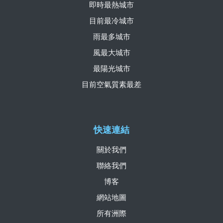
即時最熱城市
目前最冷城市
雨最多城市
風最大城市
最陽光城市
目前空氣質素最差
快速連結
關於我們
聯絡我們
博客
網站地圖
所有洲際