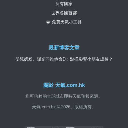
所有國家
世界各國首都
🧩 免費天氣小工具
最新博客文章
嬰兒奶粉、陽光同維他命D：點樣影響小朋友成長？
關於 天氣.com.hk
您可信賴的全球城市即時天氣預報來源。
天氣.com.hk © 2026。版權所有。