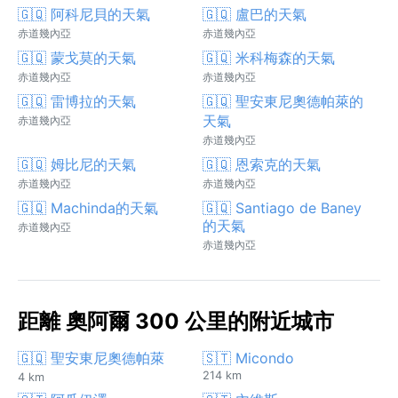
🇬🇶 阿科尼貝的天氣
🇬🇶 盧巴的天氣
赤道幾內亞
赤道幾內亞
🇬🇶 蒙戈莫的天氣
🇬🇶 米科梅森的天氣
赤道幾內亞
赤道幾內亞
🇬🇶 雷博拉的天氣
🇬🇶 聖安東尼奧德帕萊的
天氣
赤道幾內亞
赤道幾內亞
🇬🇶 姆比尼的天氣
🇬🇶 恩索克的天氣
赤道幾內亞
赤道幾內亞
🇬🇶 Machinda的天氣
🇬🇶 Santiago de Baney
的天氣
赤道幾內亞
赤道幾內亞
距離 奧阿爾 300 公里的附近城市
🇬🇶 聖安東尼奧德帕萊
🇸🇹 Micondo
214 km
4 km