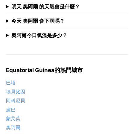
明天 奧阿爾 的天氣會是什麼？
今天 奧阿爾 會下雨嗎？
奧阿爾今日氣溫是多少？
Equatorial Guinea的熱門城市
巴塔
埃貝比因
阿科尼貝
盧巴
蒙戈莫
奧阿爾