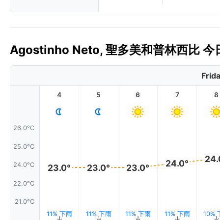
Agostinho Neto, 聖多美和普林西比 
Frid
4
5
6
7
8
26.0°C
25.0°C
24.
24.0°
24.0°C
23.0°
23.0°
23.0°
22.0°C
21.0°C
11% 下雨
11% 下雨
11% 下雨
11% 下雨
10%
↑
↑
↑
↑