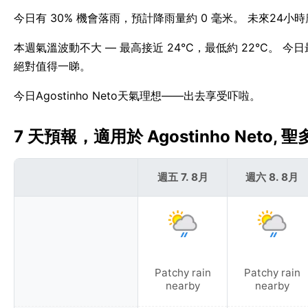
今日有 30% 機會落雨，預計降雨量約 0 毫米。 未來24小時
本週氣溫波動不大 — 最高接近 24°C，最低約 22°C。 今日最
絕對值得一睇。
今日Agostinho Neto天氣理想——出去享受吓啦。
7 天預報，適用於 Agostinho Neto, 
週五 7. 8月
週六 8. 8月
Patchy rain
Patchy rain
nearby
nearby