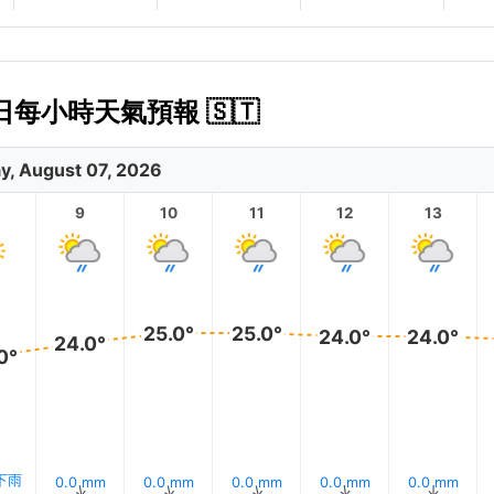
今日每小時天氣預報 🇸🇹
ay, August 07, 2026
9
10
11
12
13
25.0°
25.0°
24.0°
24.0°
24.0°
0°
 下雨
0.0 mm
0.0 mm
0.0 mm
0.0 mm
0.0 mm
↑
↑
↑
↑
↑
↑