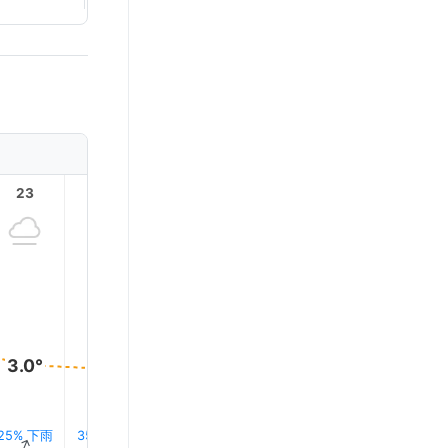
23
1
2
3
4
4.0°
4.0°
3.0°
3.0°
3.0°
3.0°
25% 下雨
35% 下雨
33% 下雨
30% 下
0.0 mm
0.0 mm
↑
↑
↑
↑
↑
↑