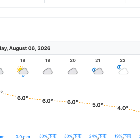
ay, August 06, 2026
18
19
20
21
22
0°
6.0°
6.0°
6.0°
5.0°
4.0°
30% 下雨
30% 下雨
24% 下雨
19% 下雨
mm
0.0 mm
↑
↑
↑
↑
↑
↑