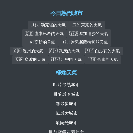
今日熱門城市
🇮🇳 勒克瑙的天氣
🇯🇵 東京的天氣
🇨🇩 盧本巴希的天氣
🇸🇴 摩加迪沙的天氣
🇹🇼 高雄的天氣
🇹🇿 達累斯薩拉姆的天氣
🇨🇳 溫州的天氣
🇨🇳 武漢的天氣
🇵🇰 白沙瓦的天氣
🇨🇳 寧波的天氣
🇹🇼 台中的天氣
🇹🇼 臺南的天氣
極端天氣
即時最熱城市
目前最冷城市
雨最多城市
風最大城市
最陽光城市
目前空氣質素最差