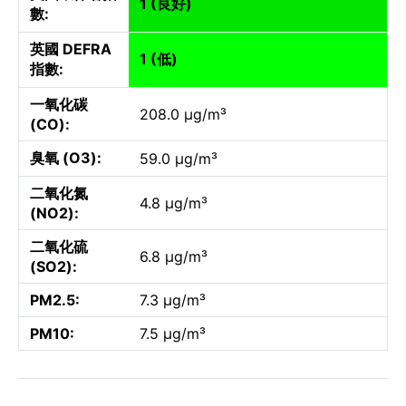
1 (良好)
數:
英國 DEFRA
1 (低)
指數:
一氧化碳
208.0 µg/m³
(CO):
臭氧 (O3):
59.0 µg/m³
二氧化氮
4.8 µg/m³
(NO2):
二氧化硫
6.8 µg/m³
(SO2):
PM2.5:
7.3 µg/m³
PM10:
7.5 µg/m³