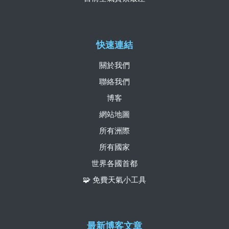
快速連結
關於我們
聯絡我們
博客
網站地圖
所有洲際
所有國家
世界各國首都
🧩 免費天氣小工具
最新博客文章