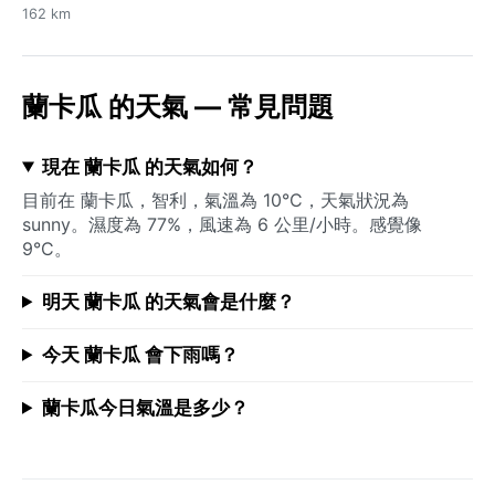
162 km
蘭卡瓜 的天氣 — 常見問題
現在 蘭卡瓜 的天氣如何？
目前在 蘭卡瓜，智利，氣溫為 10°C，天氣狀況為
sunny。濕度為 77%，風速為 6 公里/小時。感覺像
9°C。
明天 蘭卡瓜 的天氣會是什麼？
今天 蘭卡瓜 會下雨嗎？
蘭卡瓜今日氣溫是多少？