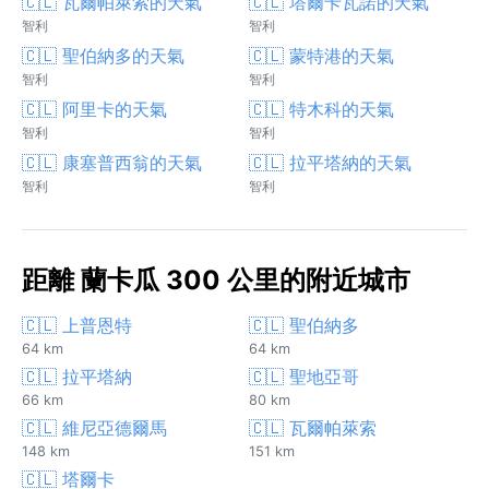
🇨🇱 瓦爾帕萊索的天氣
🇨🇱 塔爾卡瓦諾的天氣
智利
智利
🇨🇱 聖伯納多的天氣
🇨🇱 蒙特港的天氣
智利
智利
🇨🇱 阿里卡的天氣
🇨🇱 特木科的天氣
智利
智利
🇨🇱 康塞普西翁的天氣
🇨🇱 拉平塔納的天氣
智利
智利
距離 蘭卡瓜 300 公里的附近城市
🇨🇱 上普恩特
🇨🇱 聖伯納多
64 km
64 km
🇨🇱 拉平塔納
🇨🇱 聖地亞哥
66 km
80 km
🇨🇱 維尼亞德爾馬
🇨🇱 瓦爾帕萊索
148 km
151 km
🇨🇱 塔爾卡