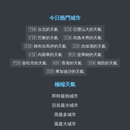
今日熱門城市
🇹🇼 台北的天氣
🇪🇬 亞歷山大的天氣
🇫🇷 巴黎的天氣
🇨🇳 烏魯木齊的天氣
🇨🇩 姆布吉馬伊的天氣
🇮🇩 勿加泗的天氣
🇰🇪 內羅畢的天氣
🇲🇽 提華納的天氣
🇵🇭 奎松市的天氣
🇭🇰 香港的天氣
🇻🇳 海防的天氣
🇸🇴 摩加迪沙的天氣
極端天氣
即時最熱城市
目前最冷城市
雨最多城市
風最大城市