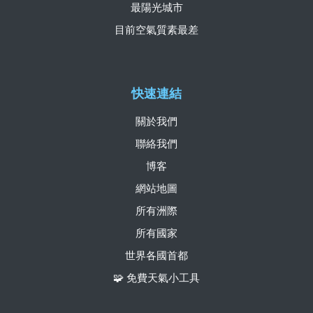
最陽光城市
目前空氣質素最差
快速連結
關於我們
聯絡我們
博客
網站地圖
所有洲際
所有國家
世界各國首都
🧩 免費天氣小工具