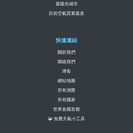
最陽光城市
目前空氣質素最差
快速連結
關於我們
聯絡我們
博客
網站地圖
所有洲際
所有國家
世界各國首都
🧩 免費天氣小工具