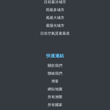
目前最冷城市
雨最多城市
風最大城市
最陽光城市
目前空氣質素最差
快速連結
關於我們
聯絡我們
博客
網站地圖
所有洲際
所有國家