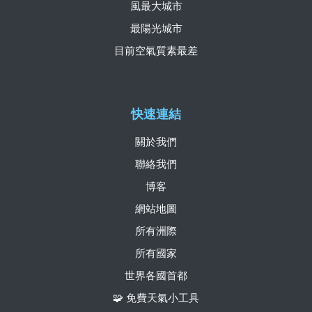
風最大城市
最陽光城市
目前空氣質素最差
快速連結
關於我們
聯絡我們
博客
網站地圖
所有洲際
所有國家
世界各國首都
🧩 免費天氣小工具