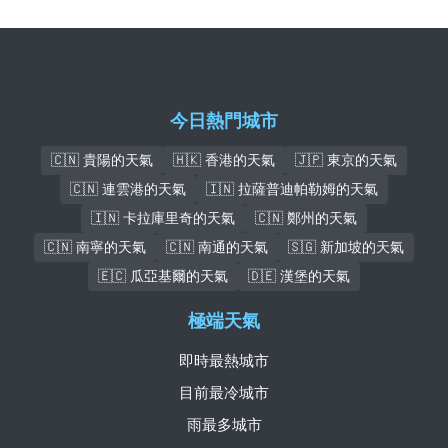
今日熱門城市
🇨🇳 貴陽的天氣
🇭🇰 香港的天氣
🇯🇵 東京的天氣
🇨🇳 連雲港的天氣
🇮🇳 拉薩普迪帕勒姆的天氣
🇮🇳 卡拉庫里奇的天氣
🇨🇳 鄭州的天氣
🇨🇳 南寧的天氣
🇨🇳 南通的天氣
🇸🇬 新加坡的天氣
🇪🇨 瓜亞基爾的天氣
🇩🇪 漢堡的天氣
極端天氣
即時最熱城市
目前最冷城市
雨最多城市