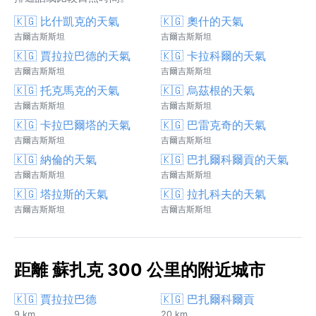
🇰🇬 比什凱克的天氣
🇰🇬 奧什的天氣
吉爾吉斯斯坦
吉爾吉斯斯坦
🇰🇬 賈拉拉巴德的天氣
🇰🇬 卡拉科爾的天氣
吉爾吉斯斯坦
吉爾吉斯斯坦
🇰🇬 托克馬克的天氣
🇰🇬 烏茲根的天氣
吉爾吉斯斯坦
吉爾吉斯斯坦
🇰🇬 卡拉巴爾塔的天氣
🇰🇬 巴雷克奇的天氣
吉爾吉斯斯坦
吉爾吉斯斯坦
🇰🇬 納倫的天氣
🇰🇬 巴扎爾科爾貢的天氣
吉爾吉斯斯坦
吉爾吉斯斯坦
🇰🇬 塔拉斯的天氣
🇰🇬 拉扎科夫的天氣
吉爾吉斯斯坦
吉爾吉斯斯坦
距離 蘇扎克 300 公里的附近城市
🇰🇬 賈拉拉巴德
🇰🇬 巴扎爾科爾貢
9 km
20 km