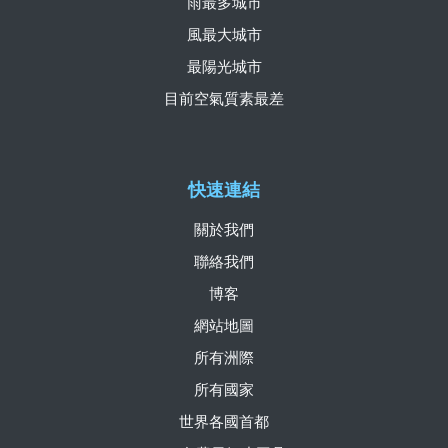
雨最多城市
風最大城市
最陽光城市
目前空氣質素最差
快速連結
關於我們
聯絡我們
博客
網站地圖
所有洲際
所有國家
世界各國首都