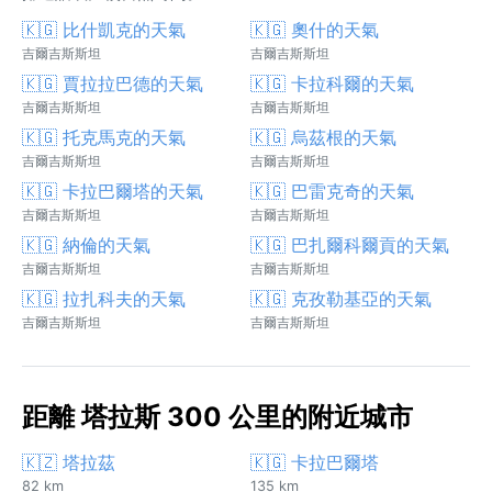
🇰🇬 比什凱克的天氣
🇰🇬 奧什的天氣
吉爾吉斯斯坦
吉爾吉斯斯坦
🇰🇬 賈拉拉巴德的天氣
🇰🇬 卡拉科爾的天氣
吉爾吉斯斯坦
吉爾吉斯斯坦
🇰🇬 托克馬克的天氣
🇰🇬 烏茲根的天氣
吉爾吉斯斯坦
吉爾吉斯斯坦
🇰🇬 卡拉巴爾塔的天氣
🇰🇬 巴雷克奇的天氣
吉爾吉斯斯坦
吉爾吉斯斯坦
🇰🇬 納倫的天氣
🇰🇬 巴扎爾科爾貢的天氣
吉爾吉斯斯坦
吉爾吉斯斯坦
🇰🇬 拉扎科夫的天氣
🇰🇬 克孜勒基亞的天氣
吉爾吉斯斯坦
吉爾吉斯斯坦
距離 塔拉斯 300 公里的附近城市
🇰🇿 塔拉茲
🇰🇬 卡拉巴爾塔
82 km
135 km