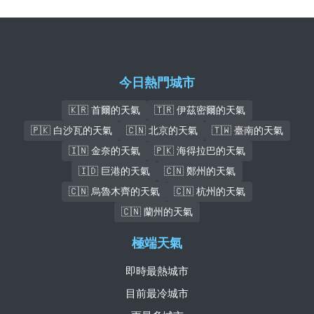
今日熱門城市
🇰🇷 首爾的天氣
🇹🇷 伊茲密爾的天氣
🇵🇰 白沙瓦的天氣
🇨🇳 北京的天氣
🇹🇼 臺南的天氣
🇮🇳 金奈的天氣
🇵🇰 海得拉巴的天氣
🇮🇩 巨港的天氣
🇨🇳 鄭州的天氣
🇨🇳 烏魯木齊的天氣
🇨🇳 杭州的天氣
🇨🇳 蘭州的天氣
極端天氣
即時最熱城市
目前最冷城市