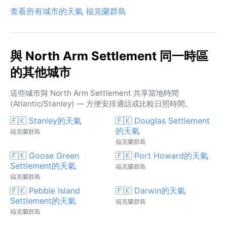
查看所有城市的天氣 福克蘭群島
與 North Arm Settlement 同一時區
的其他城市
這些城市與 North Arm Settlement 共享當地時間
(Atlantic/Stanley) — 方便安排通話或比較日照時間。
🇫🇰 Stanley的天氣
🇫🇰 Douglas Settlement
的天氣
福克蘭群島
福克蘭群島
🇫🇰 Goose Green
🇫🇰 Port Howard的天氣
Settlement的天氣
福克蘭群島
福克蘭群島
🇫🇰 Pebble Island
🇫🇰 Darwin的天氣
Settlement的天氣
福克蘭群島
福克蘭群島