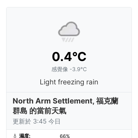
0.4°C
感覺像 -3.9°C
Light freezing rain
North Arm Settlement, 福克蘭
群島 的當前天氣
更新於 3:45 今日
💧
濕度:
66%