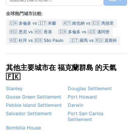
全球熱門城市比較:
🇨🇦 多倫多 vs 🇮🇹 米蘭
🇦🇹 維也納 vs 🇪🇸 馬德里
🇦🇺 悉尼 vs 🇭🇰 香港
🇨🇦 多倫多 vs 🇺🇸 邁阿密
🇦🇪 杜拜 vs 🇧🇷 São Paulo
🇮🇹 羅馬 vs 🇷🇺 莫斯科
其他主要城市在 福克蘭群島 的天氣
🇫🇰
Stanley
Douglas Settlement
Goose Green Settlement
Port Howard
Pebble Island Settlement
Darwin
Salvador Settlement
Port San Carlos
Settlement
Bombilia House