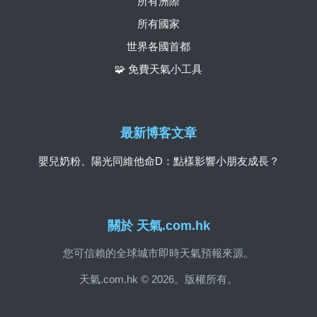
所有洲際
所有國家
世界各國首都
🧩 免費天氣小工具
最新博客文章
嬰兒奶粉、陽光同維他命D：點樣影響小朋友成長？
關於 天氣.com.hk
您可信賴的全球城市即時天氣預報來源。
天氣.com.hk © 2026。版權所有。