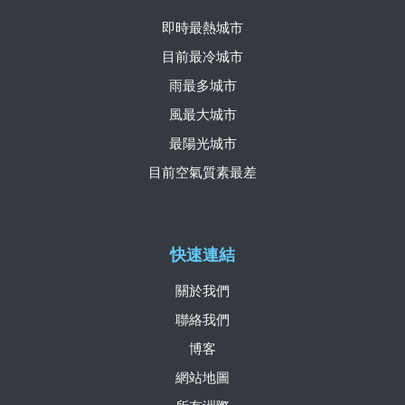
即時最熱城市
目前最冷城市
雨最多城市
風最大城市
最陽光城市
目前空氣質素最差
快速連結
關於我們
聯絡我們
博客
網站地圖