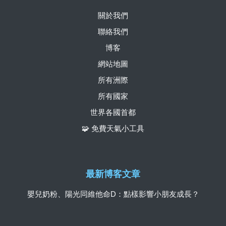
關於我們
聯絡我們
博客
網站地圖
所有洲際
所有國家
世界各國首都
🧩 免費天氣小工具
最新博客文章
嬰兒奶粉、陽光同維他命D：點樣影響小朋友成長？