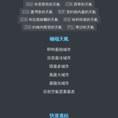
🇦🇺 布里斯班的天氣
🇨🇳 西寧的天氣
🇨🇺 夏灣拿的天氣
🇧🇷 里約熱內盧的天氣
🇨🇬 布拉柴維爾的天氣
🇳🇬 哈科特港的天氣
🇿🇦 約翰內斯堡的天氣
🇵🇱 華沙的天氣
極端天氣
即時最熱城市
目前最冷城市
雨最多城市
風最大城市
最陽光城市
目前空氣質素最差
快速連結