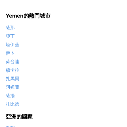
Yemen的熱門城市
薩那
亞丁
塔伊茲
伊卜
荷台達
穆卡拉
扎馬爾
阿姆蘭
薩揚
扎比德
亞洲的國家