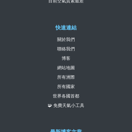
目前空氣質素最差
快速連結
關於我們
聯絡我們
博客
網站地圖
所有洲際
所有國家
世界各國首都
🧩 免費天氣小工具