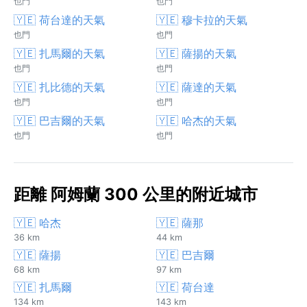
也門
也門
🇾🇪 荷台達的天氣
🇾🇪 穆卡拉的天氣
也門
也門
🇾🇪 扎馬爾的天氣
🇾🇪 薩揚的天氣
也門
也門
🇾🇪 扎比德的天氣
🇾🇪 薩達的天氣
也門
也門
🇾🇪 巴吉爾的天氣
🇾🇪 哈杰的天氣
也門
也門
距離 阿姆蘭 300 公里的附近城市
🇾🇪 哈杰
🇾🇪 薩那
36 km
44 km
🇾🇪 薩揚
🇾🇪 巴吉爾
68 km
97 km
🇾🇪 扎馬爾
🇾🇪 荷台達
134 km
143 km