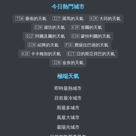
今日熱門城市
🇹🇼 臺南的天氣
🇮🇹 羅馬的天氣
🇰🇷 大邱的天氣
🇨🇳 濰坊的天氣
🇰🇷 首爾的天氣
🇩🇿 阿爾及爾的天氣
🇨🇦 蒙特利爾的天氣
🇨🇳 紹興的天氣
🇵🇰 費薩拉巴德的天氣
🇰🇪 卡卡梅加的天氣
🇪🇹 亞的斯亞貝巴的天氣
🇮🇳 金奈的天氣
極端天氣
即時最熱城市
目前最冷城市
雨最多城市
風最大城市
最陽光城市