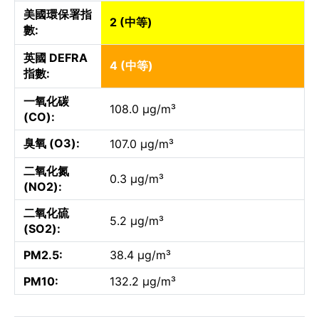
美國環保署指
2 (中等)
數:
英國 DEFRA
4 (中等)
指數:
一氧化碳
108.0 µg/m³
(CO):
臭氧 (O3):
107.0 µg/m³
二氧化氮
0.3 µg/m³
(NO2):
二氧化硫
5.2 µg/m³
(SO2):
PM2.5:
38.4 µg/m³
PM10:
132.2 µg/m³