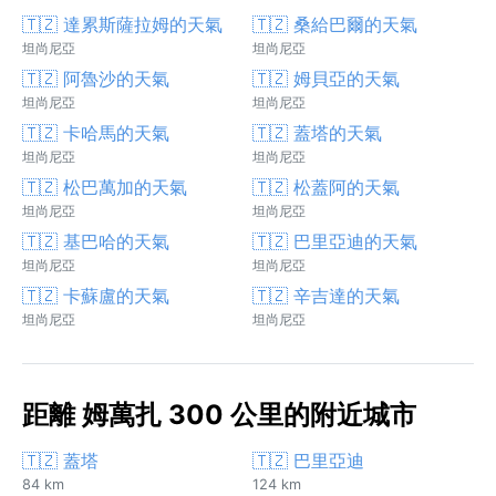
🇹🇿 達累斯薩拉姆的天氣
🇹🇿 桑給巴爾的天氣
坦尚尼亞
坦尚尼亞
🇹🇿 阿魯沙的天氣
🇹🇿 姆貝亞的天氣
坦尚尼亞
坦尚尼亞
🇹🇿 卡哈馬的天氣
🇹🇿 蓋塔的天氣
坦尚尼亞
坦尚尼亞
🇹🇿 松巴萬加的天氣
🇹🇿 松蓋阿的天氣
坦尚尼亞
坦尚尼亞
🇹🇿 基巴哈的天氣
🇹🇿 巴里亞迪的天氣
坦尚尼亞
坦尚尼亞
🇹🇿 卡蘇盧的天氣
🇹🇿 辛吉達的天氣
坦尚尼亞
坦尚尼亞
距離 姆萬扎 300 公里的附近城市
🇹🇿 蓋塔
🇹🇿 巴里亞迪
84 km
124 km