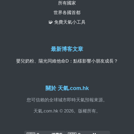
所有國家
世界各國首都
🧩 免費天氣小工具
最新博客文章
嬰兒奶粉、陽光同維他命D：點樣影響小朋友成長？
關於 天氣.com.hk
您可信賴的全球城市即時天氣預報來源。
天氣.com.hk © 2026。版權所有。