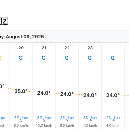
🇿
y, August 09, 2026
9
20
21
22
23
0°
25.0°
24.0°
24.0°
24.0°
24.0°
下雨
2% 下雨
3% 下雨
3% 下雨
3% 下雨
2% 下雨
↑
↑
↑
↑
↑
m/h
8.0 km/h
10.0 km/h
9.0 km/h
7.0 km/h
4.0 km/h