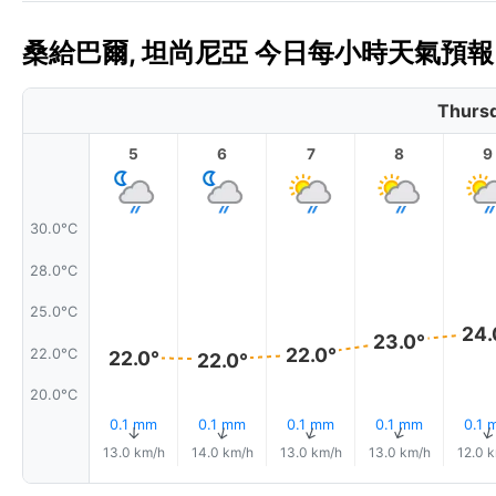
桑給巴爾, 坦尚尼亞 今日每小時天氣預報 
Thursd
5
6
7
8
9
30.0°C
28.0°C
25.0°C
24.
23.0°
22.0°
22.0°C
22.0°
22.0°
20.0°C
0.1 mm
0.1 mm
0.1 mm
0.1 mm
0.1 
↑
↑
↑
↑
13.0 km/h
14.0 km/h
13.0 km/h
13.0 km/h
12.0 