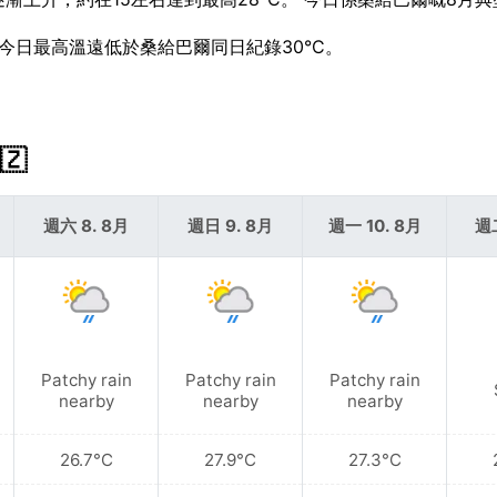
。 今日最高溫遠低於桑給巴爾同日紀錄30°C。
🇿
週六 8. 8月
週日 9. 8月
週一 10. 8月
週二
Patchy rain
Patchy rain
Patchy rain
nearby
nearby
nearby
26.7°C
27.9°C
27.3°C