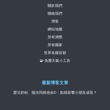
關於我們
聯絡我們
博客
網站地圖
所有洲際
所有國家
世界各國首都
🧩 免費天氣小工具
最新博客文章
嬰兒奶粉、陽光同維他命D：點樣影響小朋友成長？