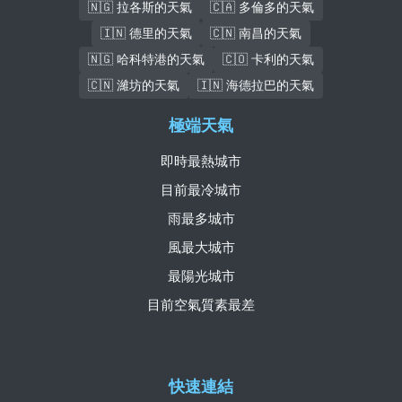
🇳🇬 拉各斯的天氣
🇨🇦 多倫多的天氣
🇮🇳 德里的天氣
🇨🇳 南昌的天氣
🇳🇬 哈科特港的天氣
🇨🇴 卡利的天氣
🇨🇳 濰坊的天氣
🇮🇳 海德拉巴的天氣
極端天氣
即時最熱城市
目前最冷城市
雨最多城市
風最大城市
最陽光城市
目前空氣質素最差
快速連結