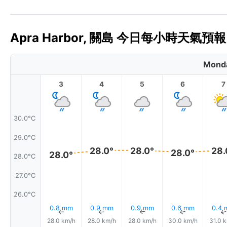
Apra Harbor, 關島 今日每小時天氣預報 
Monda
3
4
5
6
7
30.0°C
29.0°C
28.0°
28.0°
28.
28.0°
28.0°
28.0°C
27.0°C
26.0°C
0.8 mm
0.9 mm
0.9 mm
0.6 mm
0.4
↑
↑
↑
↑
28.0 km/h
28.0 km/h
28.0 km/h
30.0 km/h
31.0 