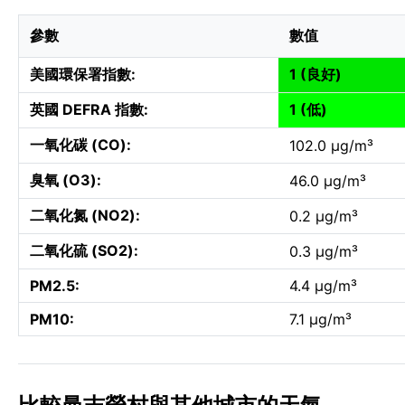
參數
數值
美國環保署指數:
1 (良好)
英國 DEFRA 指數:
1 (低)
一氧化碳 (CO):
102.0 µg/m³
臭氧 (O3):
46.0 µg/m³
二氧化氮 (NO2):
0.2 µg/m³
二氧化硫 (SO2):
0.3 µg/m³
PM2.5:
4.4 µg/m³
PM10:
7.1 µg/m³