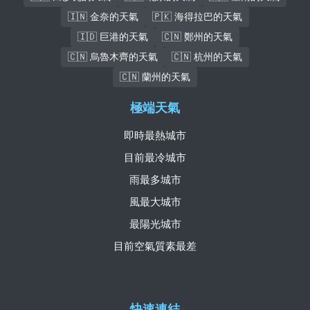
🇮🇳 金奈的天氣
🇵🇰 海得拉巴的天氣
🇮🇩 巨港的天氣
🇨🇳 鄭州的天氣
🇨🇳 烏魯木齊的天氣
🇨🇳 杭州的天氣
🇨🇳 蘭州的天氣
極端天氣
即時最熱城市
目前最冷城市
雨最多城市
風最大城市
最陽光城市
目前空氣質素最差
快速連結