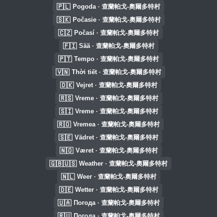
🇵🇱
Pogoda · 查蘭帕戈-奧爾多特村
🇸🇰
Počasie · 查蘭帕戈-奧爾多特村
🇨🇿
Počasí · 查蘭帕戈-奧爾多特村
🇫🇮
Sää · 查蘭帕戈-奧爾多特村
🇵🇹
Tempo · 查蘭帕戈-奧爾多特村
🇻🇳
Thời tiết · 查蘭帕戈-奧爾多特村
🇩🇰
Vejret · 查蘭帕戈-奧爾多特村
🇷🇸
Vreme · 查蘭帕戈-奧爾多特村
🇸🇮
Vreme · 查蘭帕戈-奧爾多特村
🇷🇴
Vremea · 查蘭帕戈-奧爾多特村
🇸🇪
Vädret · 查蘭帕戈-奧爾多特村
🇳🇴
Været · 查蘭帕戈-奧爾多特村
🇬🇧🇺🇸
Weather · 查蘭帕戈-奧爾多特村
🇳🇱
Weer · 查蘭帕戈-奧爾多特村
🇩🇪
Wetter · 查蘭帕戈-奧爾多特村
🇺🇦
Погода · 查蘭帕戈-奧爾多特村
🇷🇺
Погода · 查蘭帕戈-奧爾多特村