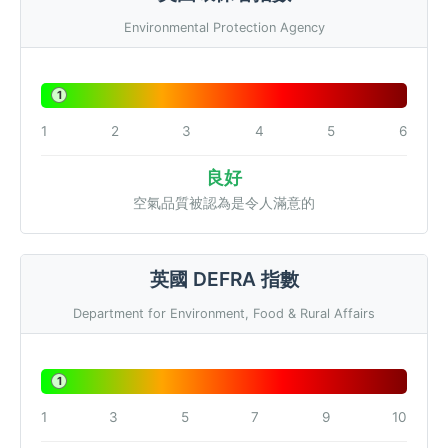
Environmental Protection Agency
1
1
2
3
4
5
6
良好
空氣品質被認為是令人滿意的
英國 DEFRA 指數
Department for Environment, Food & Rural Affairs
1
1
3
5
7
9
10