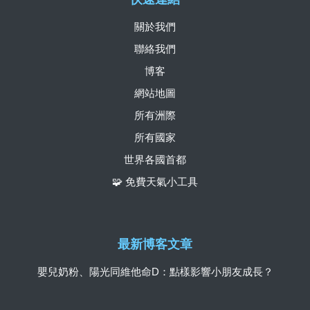
關於我們
聯絡我們
博客
網站地圖
所有洲際
所有國家
世界各國首都
🧩 免費天氣小工具
最新博客文章
嬰兒奶粉、陽光同維他命D：點樣影響小朋友成長？