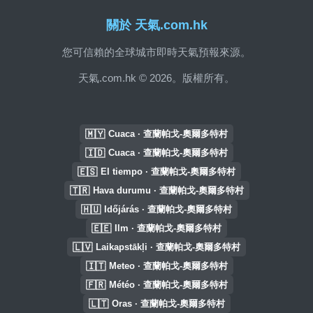
關於 天氣.com.hk
您可信賴的全球城市即時天氣預報來源。
天氣.com.hk © 2026。版權所有。
🇲🇾
Cuaca · 查蘭帕戈-奧爾多特村
🇮🇩
Cuaca · 查蘭帕戈-奧爾多特村
🇪🇸
El tiempo · 查蘭帕戈-奧爾多特村
🇹🇷
Hava durumu · 查蘭帕戈-奧爾多特村
🇭🇺
Időjárás · 查蘭帕戈-奧爾多特村
🇪🇪
Ilm · 查蘭帕戈-奧爾多特村
🇱🇻
Laikapstākļi · 查蘭帕戈-奧爾多特村
🇮🇹
Meteo · 查蘭帕戈-奧爾多特村
🇫🇷
Météo · 查蘭帕戈-奧爾多特村
🇱🇹
Oras · 查蘭帕戈-奧爾多特村