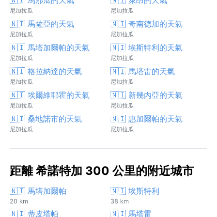
尼加拉瓜
尼加拉瓜
🇳🇮 馬薩亞的天氣
🇳🇮 奇南德加的天氣
尼加拉瓜
尼加拉瓜
🇳🇮 馬塔加爾帕的天氣
🇳🇮 埃斯特利的天氣
尼加拉瓜
尼加拉瓜
🇳🇮 格拉納達的天氣
🇳🇮 馬塔雷的天氣
尼加拉瓜
尼加拉瓜
🇳🇮 埃爾維耶霍的天氣
🇳🇮 新幾內亞的天氣
尼加拉瓜
尼加拉瓜
🇳🇮 桑地諾市的天氣
🇳🇮 惠加爾帕的天氣
尼加拉瓜
尼加拉瓜
距離 希諾特加 300 公里的附近城市
🇳🇮 馬塔加爾帕
🇳🇮 埃斯特利
20 km
38 km
🇳🇮 蒂皮塔帕
🇳🇮 馬塔雷