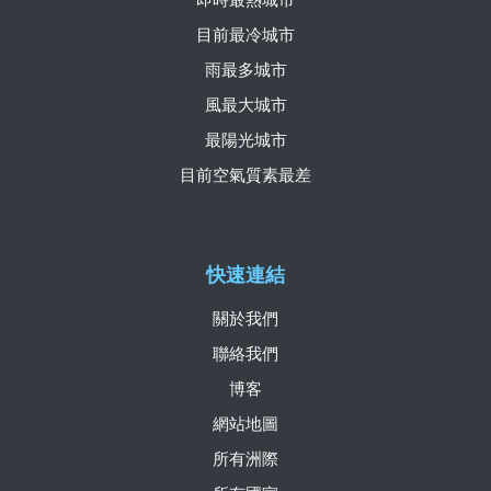
目前最冷城市
雨最多城市
風最大城市
最陽光城市
目前空氣質素最差
快速連結
關於我們
聯絡我們
博客
網站地圖
所有洲際