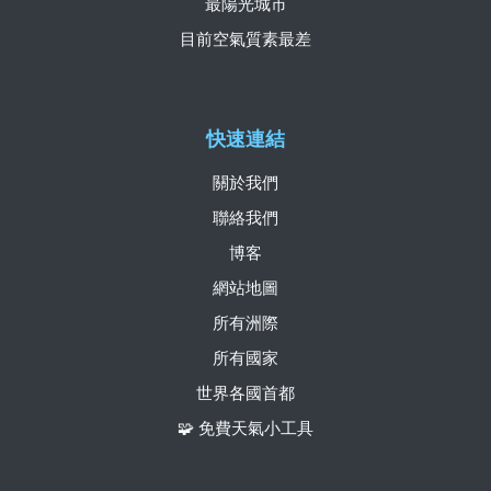
最陽光城市
目前空氣質素最差
快速連結
關於我們
聯絡我們
博客
網站地圖
所有洲際
所有國家
世界各國首都
🧩 免費天氣小工具