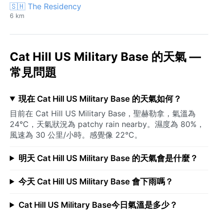
🇸🇭 The Residency
6 km
Cat Hill US Military Base 的天氣 —
常見問題
現在 Cat Hill US Military Base 的天氣如何？
目前在 Cat Hill US Military Base，聖赫勒拿，氣溫為
24°C，天氣狀況為 patchy rain nearby。濕度為 80%，
風速為 30 公里/小時。感覺像 22°C。
明天 Cat Hill US Military Base 的天氣會是什麼？
今天 Cat Hill US Military Base 會下雨嗎？
Cat Hill US Military Base今日氣溫是多少？