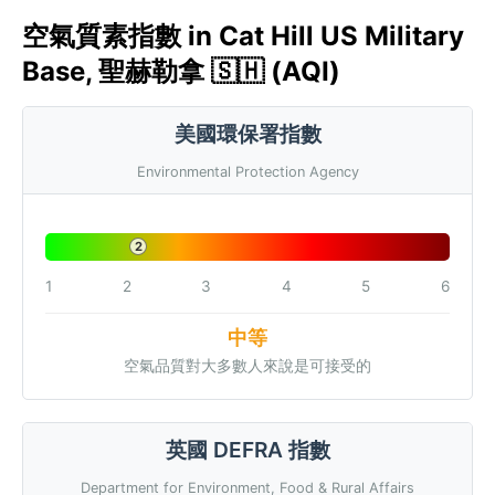
空氣質素指數 in Cat Hill US Military
Base, 聖赫勒拿 🇸🇭 (AQI)
美國環保署指數
Environmental Protection Agency
2
1
2
3
4
5
6
中等
空氣品質對大多數人來說是可接受的
英國 DEFRA 指數
Department for Environment, Food & Rural Affairs