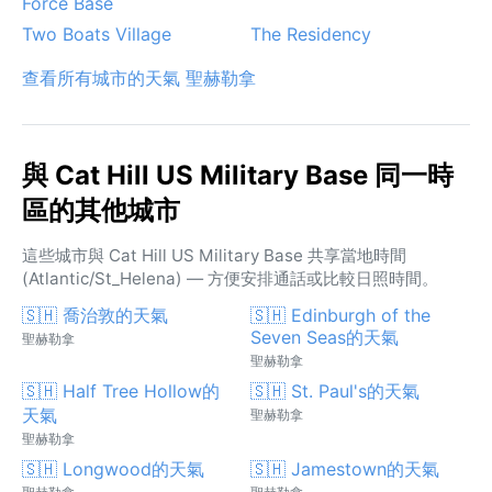
Force Base
Two Boats Village
The Residency
查看所有城市的天氣 聖赫勒拿
與 Cat Hill US Military Base 同一時
區的其他城市
這些城市與 Cat Hill US Military Base 共享當地時間
(Atlantic/St_Helena) — 方便安排通話或比較日照時間。
🇸🇭 喬治敦的天氣
🇸🇭 Edinburgh of the
Seven Seas的天氣
聖赫勒拿
聖赫勒拿
🇸🇭 Half Tree Hollow的
🇸🇭 St. Paul's的天氣
天氣
聖赫勒拿
聖赫勒拿
🇸🇭 Longwood的天氣
🇸🇭 Jamestown的天氣