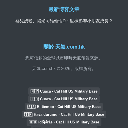
最新博客文章
嬰兒奶粉、陽光同維他命D：點樣影響小朋友成長？
關於 天氣.com.hk
您可信賴的全球城市即時天氣預報來源。
天氣.com.hk © 2026。版權所有。
🇲🇾
Cuaca · Cat Hill US Military Base
🇮🇩
Cuaca · Cat Hill US Military Base
🇪🇸
El tiempo · Cat Hill US Military Base
🇹🇷
Hava durumu · Cat Hill US Military Base
🇭🇺
Időjárás · Cat Hill US Military Base