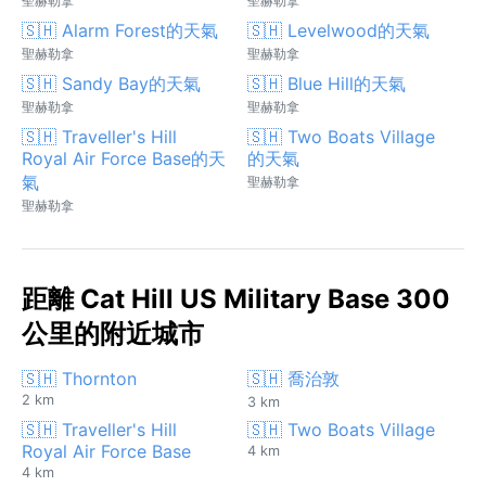
聖赫勒拿
聖赫勒拿
🇸🇭 Alarm Forest的天氣
🇸🇭 Levelwood的天氣
聖赫勒拿
聖赫勒拿
🇸🇭 Sandy Bay的天氣
🇸🇭 Blue Hill的天氣
聖赫勒拿
聖赫勒拿
🇸🇭 Traveller's Hill
🇸🇭 Two Boats Village
Royal Air Force Base的天
的天氣
氣
聖赫勒拿
聖赫勒拿
距離 Cat Hill US Military Base 300
公里的附近城市
🇸🇭 Thornton
🇸🇭 喬治敦
2 km
3 km
🇸🇭 Traveller's Hill
🇸🇭 Two Boats Village
Royal Air Force Base
4 km
4 km