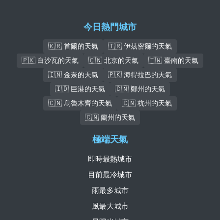
今日熱門城市
🇰🇷 首爾的天氣
🇹🇷 伊茲密爾的天氣
🇵🇰 白沙瓦的天氣
🇨🇳 北京的天氣
🇹🇼 臺南的天氣
🇮🇳 金奈的天氣
🇵🇰 海得拉巴的天氣
🇮🇩 巨港的天氣
🇨🇳 鄭州的天氣
🇨🇳 烏魯木齊的天氣
🇨🇳 杭州的天氣
🇨🇳 蘭州的天氣
極端天氣
即時最熱城市
目前最冷城市
雨最多城市
風最大城市