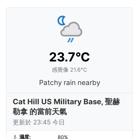
23.7°C
感覺像 21.6°C
Patchy rain nearby
Cat Hill US Military Base, 聖赫
勒拿 的當前天氣
更新於 23:45 今日
💧
濕度:
80%