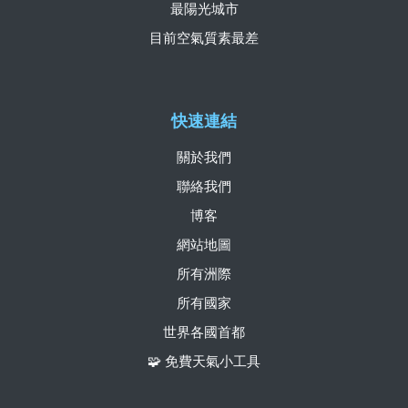
最陽光城市
目前空氣質素最差
快速連結
關於我們
聯絡我們
博客
網站地圖
所有洲際
所有國家
世界各國首都
🧩 免費天氣小工具