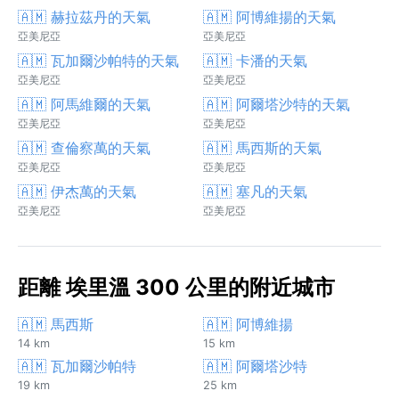
🇦🇲 赫拉茲丹的天氣
🇦🇲 阿博維揚的天氣
亞美尼亞
亞美尼亞
🇦🇲 瓦加爾沙帕特的天氣
🇦🇲 卡潘的天氣
亞美尼亞
亞美尼亞
🇦🇲 阿馬維爾的天氣
🇦🇲 阿爾塔沙特的天氣
亞美尼亞
亞美尼亞
🇦🇲 查倫察萬的天氣
🇦🇲 馬西斯的天氣
亞美尼亞
亞美尼亞
🇦🇲 伊杰萬的天氣
🇦🇲 塞凡的天氣
亞美尼亞
亞美尼亞
距離 埃里溫 300 公里的附近城市
🇦🇲 馬西斯
🇦🇲 阿博維揚
14 km
15 km
🇦🇲 瓦加爾沙帕特
🇦🇲 阿爾塔沙特
19 km
25 km