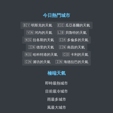
今日熱門城市
🇧🇾 明斯克的天氣
🇪🇨 瓜亞基爾的天氣
🇻🇳 河內的天氣
🇱🇧 貝魯特的天氣
🇳🇬 拉各斯的天氣
🇨🇦 多倫多的天氣
🇮🇳 德里的天氣
🇨🇳 南昌的天氣
🇳🇬 哈科特港的天氣
🇨🇴 卡利的天氣
🇨🇳 濰坊的天氣
🇮🇳 海德拉巴的天氣
極端天氣
即時最熱城市
目前最冷城市
雨最多城市
風最大城市