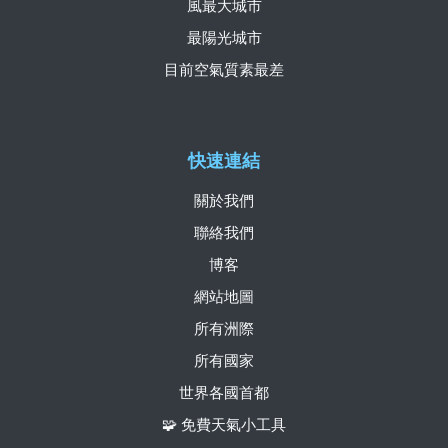
風最大城市
最陽光城市
目前空氣質素最差
快速連結
關於我們
聯絡我們
博客
網站地圖
所有洲際
所有國家
世界各國首都
🧩 免費天氣小工具