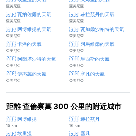
亞美尼亞
亞美尼亞
🇦🇲 瓦納佐爾的天氣
🇦🇲 赫拉茲丹的天氣
亞美尼亞
亞美尼亞
🇦🇲 阿博維揚的天氣
🇦🇲 瓦加爾沙帕特的天氣
亞美尼亞
亞美尼亞
🇦🇲 卡潘的天氣
🇦🇲 阿馬維爾的天氣
亞美尼亞
亞美尼亞
🇦🇲 阿爾塔沙特的天氣
🇦🇲 馬西斯的天氣
亞美尼亞
亞美尼亞
🇦🇲 伊杰萬的天氣
🇦🇲 塞凡的天氣
亞美尼亞
亞美尼亞
距離 查倫察萬 300 公里的附近城市
🇦🇲 阿博維揚
🇦🇲 赫拉茲丹
15 km
16 km
🇦🇲 埃里溫
🇦🇲 塞凡