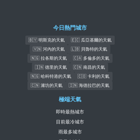
今日熱門城市
🇧🇾 明斯克的天氣
🇪🇨 瓜亞基爾的天氣
🇻🇳 河內的天氣
🇱🇧 貝魯特的天氣
🇳🇬 拉各斯的天氣
🇨🇦 多倫多的天氣
🇮🇳 德里的天氣
🇨🇳 南昌的天氣
🇳🇬 哈科特港的天氣
🇨🇴 卡利的天氣
🇨🇳 濰坊的天氣
🇮🇳 海德拉巴的天氣
極端天氣
即時最熱城市
目前最冷城市
雨最多城市