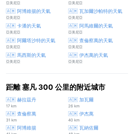
亞美尼亞
亞美尼亞
🇦🇲 阿博維揚的天氣
🇦🇲 瓦加爾沙帕特的天氣
亞美尼亞
亞美尼亞
🇦🇲 卡潘的天氣
🇦🇲 阿馬維爾的天氣
亞美尼亞
亞美尼亞
🇦🇲 阿爾塔沙特的天氣
🇦🇲 查倫察萬的天氣
亞美尼亞
亞美尼亞
🇦🇲 馬西斯的天氣
🇦🇲 伊杰萬的天氣
亞美尼亞
亞美尼亞
距離 塞凡 300 公里的附近城市
🇦🇲 赫拉茲丹
🇦🇲 加瓦爾
17 km
26 km
🇦🇲 查倫察萬
🇦🇲 伊杰萬
31 km
40 km
🇦🇲 阿博維揚
🇦🇲 瓦納佐爾