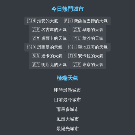
今日熱門城市
🇨🇳 淮安的天氣
🇵🇰 費薩拉巴德的天氣
🇯🇵 名古屋的天氣
🇨🇳 阜陽的天氣
🇿🇲 盧薩卡的天氣
🇵🇱 華沙的天氣
🇸🇩 恩圖曼的天氣
🇨🇱 聖地亞哥的天氣
🇧🇩 達卡的天氣
🇹🇷 安卡拉的天氣
🇧🇾 明斯克的天氣
🇯🇵 東京的天氣
極端天氣
即時最熱城市
目前最冷城市
雨最多城市
風最大城市
最陽光城市