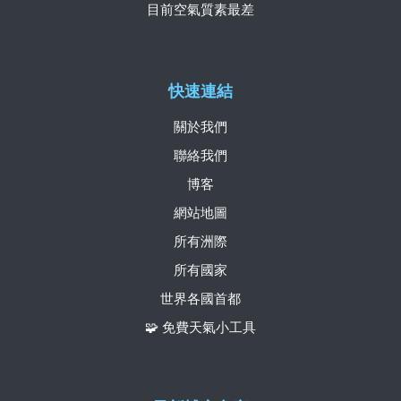
目前空氣質素最差
快速連結
關於我們
聯絡我們
博客
網站地圖
所有洲際
所有國家
世界各國首都
🧩 免費天氣小工具