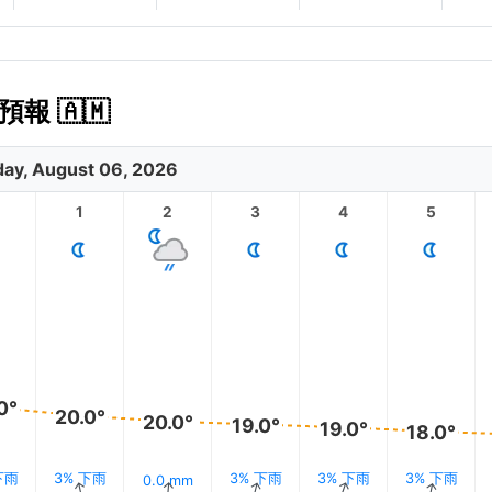
報 🇦🇲
ay, August 06, 2026
1
2
3
4
5
0°
20.0°
20.0°
19.0°
19.0°
18.0°
下雨
3% 下雨
3% 下雨
3% 下雨
3% 下雨
0.0 mm
↑
↑
↑
↑
↑