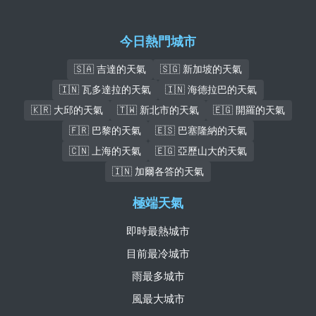
今日熱門城市
🇸🇦 吉達的天氣
🇸🇬 新加坡的天氣
🇮🇳 瓦多達拉的天氣
🇮🇳 海德拉巴的天氣
🇰🇷 大邱的天氣
🇹🇼 新北市的天氣
🇪🇬 開羅的天氣
🇫🇷 巴黎的天氣
🇪🇸 巴塞隆納的天氣
🇨🇳 上海的天氣
🇪🇬 亞歷山大的天氣
🇮🇳 加爾各答的天氣
極端天氣
即時最熱城市
目前最冷城市
雨最多城市
風最大城市