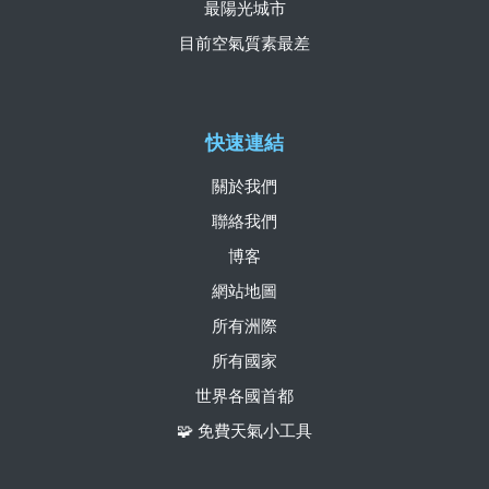
最陽光城市
目前空氣質素最差
快速連結
關於我們
聯絡我們
博客
網站地圖
所有洲際
所有國家
世界各國首都
🧩 免費天氣小工具