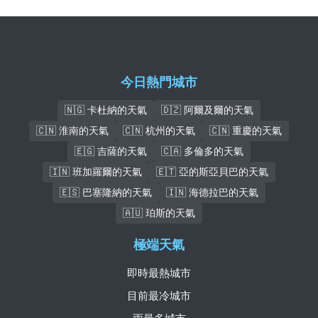
今日熱門城市
🇳🇬 卡杜納的天氣
🇩🇿 阿爾及爾的天氣
🇨🇳 淮南的天氣
🇨🇳 杭州的天氣
🇨🇳 重慶的天氣
🇪🇬 吉薩的天氣
🇨🇦 多倫多的天氣
🇮🇳 班加羅爾的天氣
🇪🇹 亞的斯亞貝巴的天氣
🇪🇸 巴塞隆納的天氣
🇮🇳 海德拉巴的天氣
🇦🇺 珀斯的天氣
極端天氣
即時最熱城市
目前最冷城市