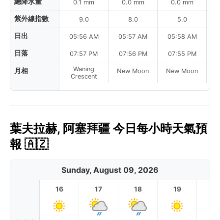
總降水量
0.1 mm
0.0 mm
0.0 mm
紫外線指數
9.0
8.0
5.0
日出
05:56 AM
05:57 AM
05:58 AM
0
日落
07:57 PM
07:56 PM
07:55 PM
Waning
月相
New Moon
New Moon
N
Crescent
葉夫拉赫, 阿塞拜疆 今日每小時天氣預
報 🇦🇿
Sunday, August 09, 2026
16
17
18
19
2