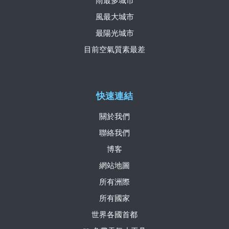
雨最多城市
風最大城市
最陽光城市
目前空氣質素最差
快速連結
關於我們
聯絡我們
博客
網站地圖
所有洲際
所有國家
世界各國首都