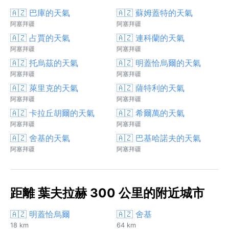
🇦🇿 巴庫的天氣
🇦🇿 蘇姆蓋特的天氣
阿塞拜疆
阿塞拜疆
🇦🇿 占賈的天氣
🇦🇿 連科蘭的天氣
阿塞拜疆
阿塞拜疆
🇦🇿 托烏茲的天氣
🇦🇿 明蓋恰烏爾的天氣
阿塞拜疆
阿塞拜疆
🇦🇿 萊里克的天氣
🇦🇿 薩特利的天氣
阿塞拜疆
阿塞拜疆
🇦🇿 卡拉丘胡爾的天氣
🇦🇿 希爾萬的天氣
阿塞拜疆
阿塞拜疆
🇦🇿 舍基的天氣
🇦🇿 巴基哈諾夫的天氣
阿塞拜疆
阿塞拜疆
距離 葉夫拉赫 300 公里的附近城市
🇦🇿 明蓋恰烏爾
🇦🇿 舍基
18 km
64 km