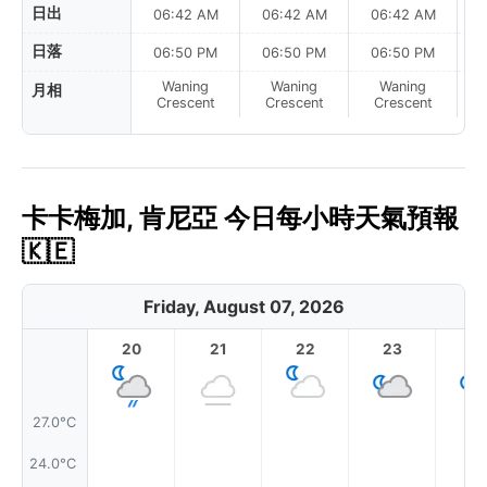
日出
06:42 AM
06:42 AM
06:42 AM
0
日落
06:50 PM
06:50 PM
06:50 PM
Waning
Waning
Waning
月相
N
Crescent
Crescent
Crescent
卡卡梅加, 肯尼亞 今日每小時天氣預報
🇰🇪
Friday, August 07, 2026
20
21
22
23
27.0°C
24.0°C