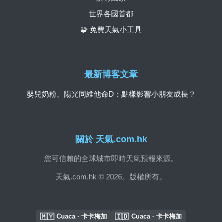
世界各國首都
🧩 免費天氣小工具
最新博客文章
嬰兒奶粉、陽光同維他命D：點樣影響小朋友成長？
關於 天氣.com.hk
您可信賴的全球城市即時天氣預報來源。
天氣.com.hk © 2026。版權所有。
🇲🇾
🇮🇩
Cuaca · 卡卡梅加
Cuaca · 卡卡梅加