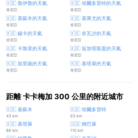
🇰🇪 魯伊魯的天氣
🇰🇪 埃爾多雷特的天氣
肯尼亞
肯尼亞
🇰🇪 基蘇木的天氣
🇰🇪 基庫尤的天氣
肯尼亞
肯尼亞
🇰🇪 錫卡的天氣
🇰🇪 奈瓦沙的天氣
肯尼亞
肯尼亞
🇰🇪 卡魯里的天氣
🇰🇪 翁加塔龍蓋的天氣
肯尼亞
肯尼亞
🇰🇪 加里薩的天氣
🇰🇪 基塔萊的天氣
肯尼亞
肯尼亞
距離 卡卡梅加 300 公里的附近城市
🇰🇪 基蘇木
🇰🇪 埃爾多雷特
43 km
63 km
🇰🇪 基塔萊
🇺🇬 姆巴萊
86 km
110 km