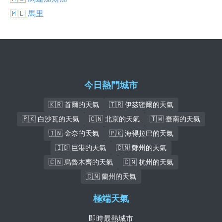
🇲🇱 馬里
今日熱門城市
🇰🇷 首爾的天氣
🇹🇷 伊茲密爾的天氣
🇵🇰 白沙瓦的天氣
🇨🇳 北京的天氣
🇹🇼 臺南的天氣
🇮🇳 金奈的天氣
🇵🇰 海得拉巴的天氣
🇮🇩 巨港的天氣
🇨🇳 鄭州的天氣
🇨🇳 烏魯木齊的天氣
🇨🇳 杭州的天氣
🇨🇳 蘭州的天氣
極端天氣
即時最熱城市