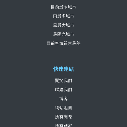
目前最冷城市
雨最多城市
風最大城市
最陽光城市
目前空氣質素最差
快速連結
關於我們
聯絡我們
博客
網站地圖
所有洲際
所有國家