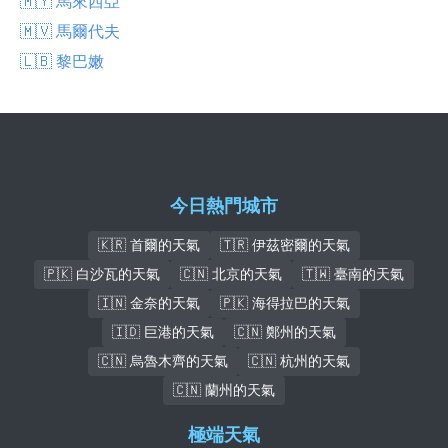
🇲🇾 馬來西亞
🇲🇻 馬爾代夫
🇱🇧 黎巴嫩
今日熱門城市
🇰🇷 首爾的天氣
🇹🇷 伊茲密爾的天氣
🇵🇰 白沙瓦的天氣
🇨🇳 北京的天氣
🇹🇼 臺南的天氣
🇮🇳 金奈的天氣
🇵🇰 海得拉巴的天氣
🇮🇩 巨港的天氣
🇨🇳 鄭州的天氣
🇨🇳 烏魯木齊的天氣
🇨🇳 杭州的天氣
🇨🇳 蘭州的天氣
極端天氣