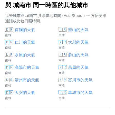
與 城南市 同一時區的其他城市
這些城市與 城南市 共享當地時間 (Asia/Seoul) — 方便安排
通話或比較日照時間。
🇰🇷 首爾的天氣
🇰🇷 釜山的天氣
南韓
南韓
🇰🇷 仁川的天氣
🇰🇷 大邱的天氣
南韓
南韓
🇰🇷 水原的天氣
🇰🇷 蔚山的天氣
南韓
南韓
🇰🇷 高陽市的天氣
🇰🇷 昌原的天氣
南韓
南韓
🇰🇷 清州市的天氣
🇰🇷 富川市的天氣
南韓
南韓
🇰🇷 天安的天氣
🇰🇷 華城市的天氣
南韓
南韓