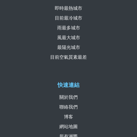
即時最熱城市
目前最冷城市
雨最多城市
風最大城市
最陽光城市
目前空氣質素最差
快速連結
關於我們
聯絡我們
博客
網站地圖
所有洲際