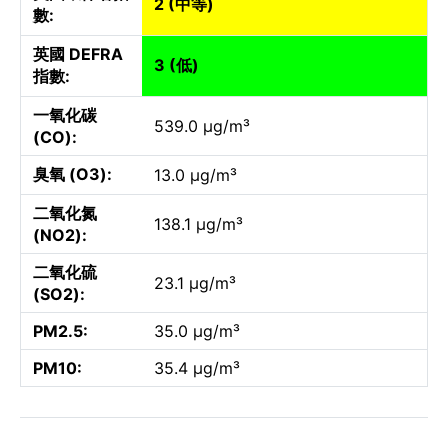
2 (中等)
數:
英國 DEFRA
3 (低)
指數:
一氧化碳
539.0 µg/m³
(CO):
臭氧 (O3):
13.0 µg/m³
二氧化氮
138.1 µg/m³
(NO2):
二氧化硫
23.1 µg/m³
(SO2):
PM2.5:
35.0 µg/m³
PM10:
35.4 µg/m³