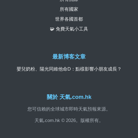
所有國家
世界各國首都
🧩 免費天氣小工具
最新博客文章
嬰兒奶粉、陽光同維他命D：點樣影響小朋友成長？
關於 天氣.com.hk
您可信賴的全球城市即時天氣預報來源。
天氣.com.hk © 2026。版權所有。