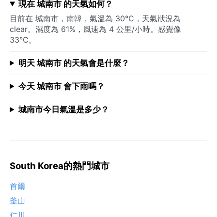
現在 城南市 的天氣如何？
目前在 城南市，南韓，氣溫為 30°C，天氣狀況為
clear。濕度為 61%，風速為 4 公里/小時。感覺像
33°C。
明天 城南市 的天氣會是什麼？
今天 城南市 會下雨嗎？
城南市今日氣溫是多少？
South Korea的熱門城市
首爾
釜山
仁川