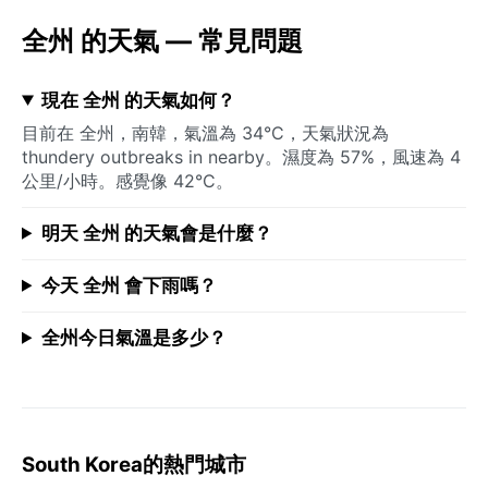
全州 的天氣 — 常見問題
現在 全州 的天氣如何？
目前在 全州，南韓，氣溫為 34°C，天氣狀況為
thundery outbreaks in nearby。濕度為 57%，風速為 4
公里/小時。感覺像 42°C。
明天 全州 的天氣會是什麼？
今天 全州 會下雨嗎？
全州今日氣溫是多少？
South Korea的熱門城市