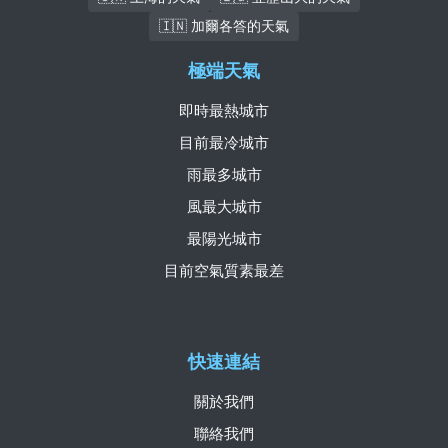
🇮🇳 加爾各答的天氣
極端天氣
即時最熱城市
目前最冷城市
雨最多城市
風最大城市
最陽光城市
目前空氣質素最差
快速連結
關於我們
聯絡我們