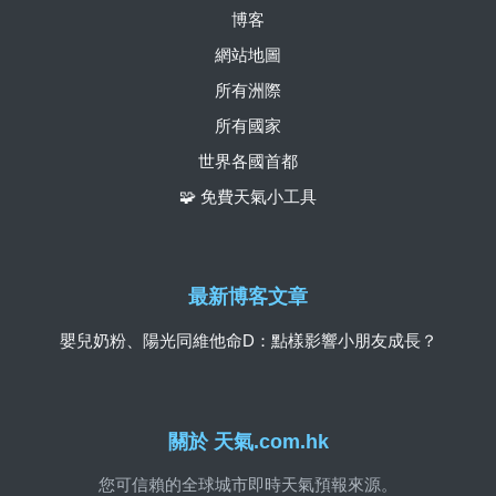
博客
網站地圖
所有洲際
所有國家
世界各國首都
🧩 免費天氣小工具
最新博客文章
嬰兒奶粉、陽光同維他命D：點樣影響小朋友成長？
關於 天氣.com.hk
您可信賴的全球城市即時天氣預報來源。