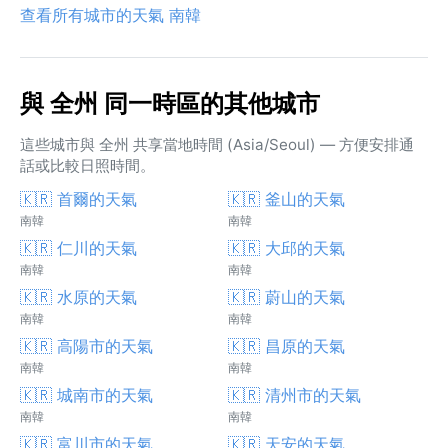
查看所有城市的天氣 南韓
與 全州 同一時區的其他城市
這些城市與 全州 共享當地時間 (Asia/Seoul) — 方便安排通
話或比較日照時間。
🇰🇷 首爾的天氣
🇰🇷 釜山的天氣
南韓
南韓
🇰🇷 仁川的天氣
🇰🇷 大邱的天氣
南韓
南韓
🇰🇷 水原的天氣
🇰🇷 蔚山的天氣
南韓
南韓
🇰🇷 高陽市的天氣
🇰🇷 昌原的天氣
南韓
南韓
🇰🇷 城南市的天氣
🇰🇷 清州市的天氣
南韓
南韓
🇰🇷 富川市的天氣
🇰🇷 天安的天氣