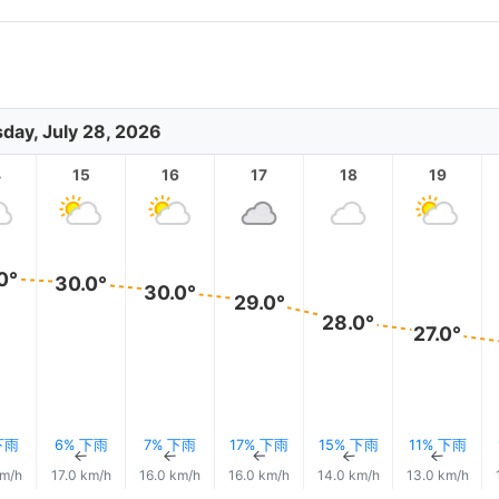
day, July 28, 2026
4
15
16
17
18
19
0°
30.0°
30.0°
29.0°
28.0°
27.0°
下雨
6% 下雨
7% 下雨
17% 下雨
15% 下雨
11% 下雨
↑
↑
↑
↑
↑
↑
km/h
17.0 km/h
16.0 km/h
16.0 km/h
14.0 km/h
13.0 km/h