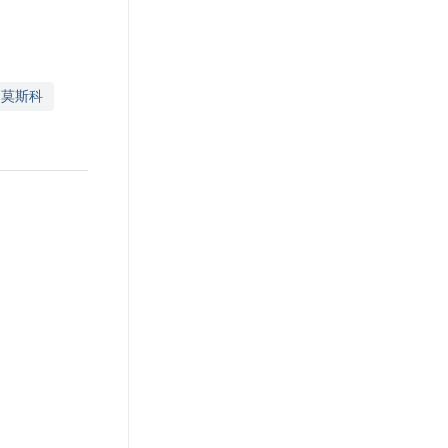
🇺 莫斯科