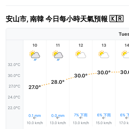
安山市, 南韓 今日每小時天氣預報 🇰🇷
Tues
10
11
12
13
1
32.0°C
30.
30.0°
30.0°
30.0°C
28.0°
27.0°C
27.0°
24.0°C
22.0°C
7% 下雨
6% 下雨
6% 
0.1 mm
0.0 mm
↑
↑
↑
↑
10.0 km/h
13.0 km/h
13.0 km/h
15.0 km/h
17.0 