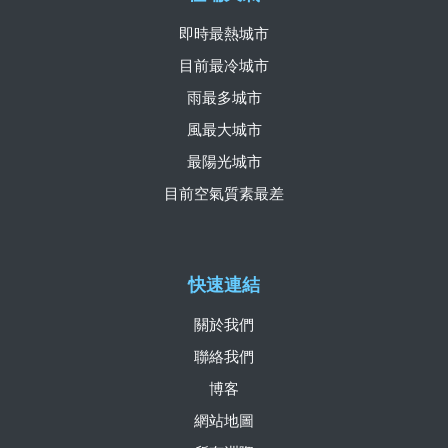
即時最熱城市
目前最冷城市
雨最多城市
風最大城市
最陽光城市
目前空氣質素最差
快速連結
關於我們
聯絡我們
博客
網站地圖