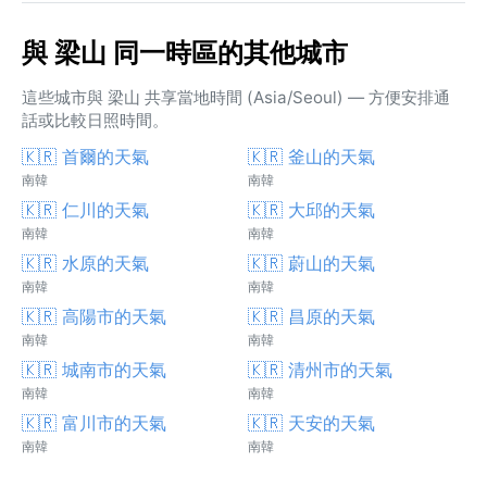
與 梁山 同一時區的其他城市
這些城市與 梁山 共享當地時間 (Asia/Seoul) — 方便安排通
話或比較日照時間。
🇰🇷 首爾的天氣
🇰🇷 釜山的天氣
南韓
南韓
🇰🇷 仁川的天氣
🇰🇷 大邱的天氣
南韓
南韓
🇰🇷 水原的天氣
🇰🇷 蔚山的天氣
南韓
南韓
🇰🇷 高陽市的天氣
🇰🇷 昌原的天氣
南韓
南韓
🇰🇷 城南市的天氣
🇰🇷 清州市的天氣
南韓
南韓
🇰🇷 富川市的天氣
🇰🇷 天安的天氣
南韓
南韓