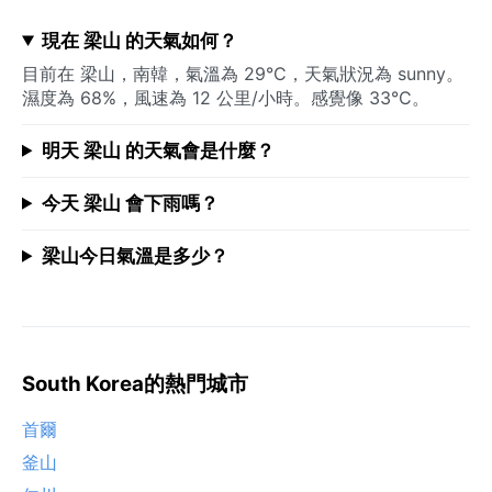
現在 梁山 的天氣如何？
目前在 梁山，南韓，氣溫為 29°C，天氣狀況為 sunny。
濕度為 68%，風速為 12 公里/小時。感覺像 33°C。
明天 梁山 的天氣會是什麼？
今天 梁山 會下雨嗎？
梁山今日氣溫是多少？
South Korea的熱門城市
首爾
釜山