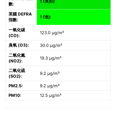
1 (良好)
數:
英國 DEFRA
1 (低)
指數:
一氧化碳
123.0 µg/m³
(CO):
臭氧 (O3):
30.0 µg/m³
二氧化氮
19.3 µg/m³
(NO2):
二氧化硫
9.2 µg/m³
(SO2):
PM2.5:
9.2 µg/m³
PM10:
12.5 µg/m³