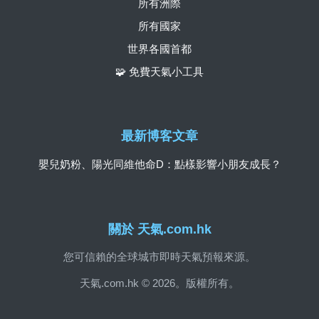
所有洲際
所有國家
世界各國首都
🧩 免費天氣小工具
最新博客文章
嬰兒奶粉、陽光同維他命D：點樣影響小朋友成長？
關於 天氣.com.hk
您可信賴的全球城市即時天氣預報來源。
天氣.com.hk © 2026。版權所有。