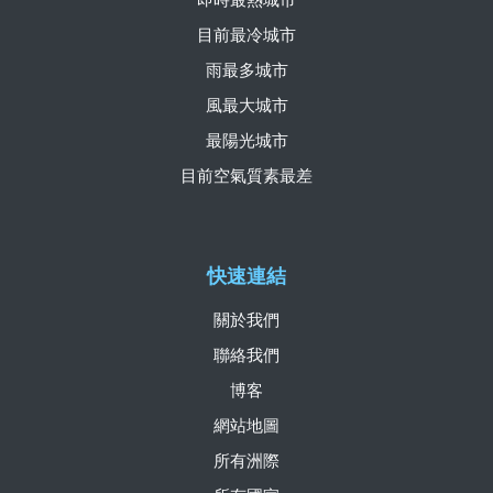
目前最冷城市
雨最多城市
風最大城市
最陽光城市
目前空氣質素最差
快速連結
關於我們
聯絡我們
博客
網站地圖
所有洲際