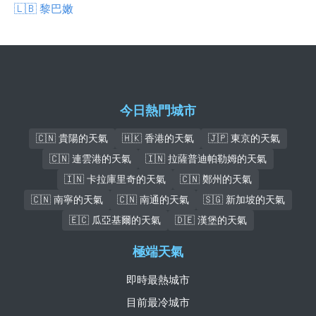
🇱🇧 黎巴嫩
今日熱門城市
🇨🇳 貴陽的天氣
🇭🇰 香港的天氣
🇯🇵 東京的天氣
🇨🇳 連雲港的天氣
🇮🇳 拉薩普迪帕勒姆的天氣
🇮🇳 卡拉庫里奇的天氣
🇨🇳 鄭州的天氣
🇨🇳 南寧的天氣
🇨🇳 南通的天氣
🇸🇬 新加坡的天氣
🇪🇨 瓜亞基爾的天氣
🇩🇪 漢堡的天氣
極端天氣
即時最熱城市
目前最冷城市