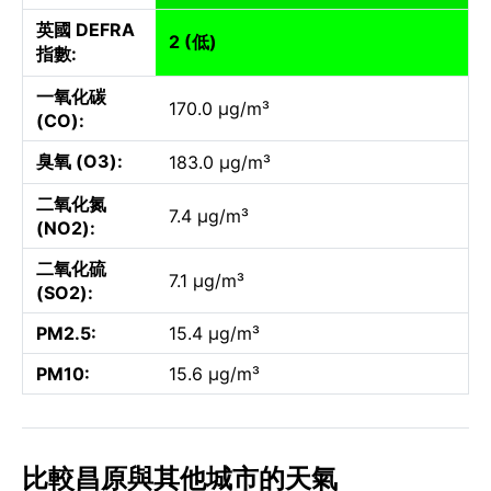
英國 DEFRA
2 (低)
指數:
一氧化碳
170.0 µg/m³
(CO):
臭氧 (O3):
183.0 µg/m³
二氧化氮
7.4 µg/m³
(NO2):
二氧化硫
7.1 µg/m³
(SO2):
PM2.5:
15.4 µg/m³
PM10:
15.6 µg/m³
比較昌原與其他城市的天氣