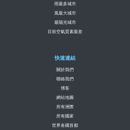
雨最多城市
風最大城市
最陽光城市
目前空氣質素最差
快速連結
關於我們
聯絡我們
博客
網站地圖
所有洲際
所有國家
世界各國首都