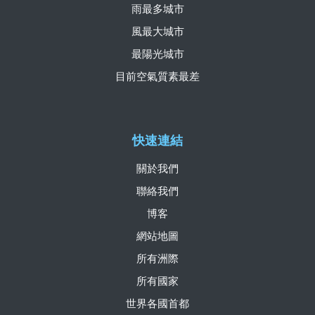
雨最多城市
風最大城市
最陽光城市
目前空氣質素最差
快速連結
關於我們
聯絡我們
博客
網站地圖
所有洲際
所有國家
世界各國首都