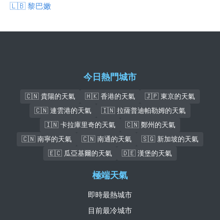
🇱🇧 黎巴嫩
今日熱門城市
🇨🇳 貴陽的天氣
🇭🇰 香港的天氣
🇯🇵 東京的天氣
🇨🇳 連雲港的天氣
🇮🇳 拉薩普迪帕勒姆的天氣
🇮🇳 卡拉庫里奇的天氣
🇨🇳 鄭州的天氣
🇨🇳 南寧的天氣
🇨🇳 南通的天氣
🇸🇬 新加坡的天氣
🇪🇨 瓜亞基爾的天氣
🇩🇪 漢堡的天氣
極端天氣
即時最熱城市
目前最冷城市