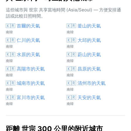
這些城市與 世宗 共享當地時間 (Asia/Seoul) — 方便安排通
話或比較日照時間。
🇰🇷 首爾的天氣
🇰🇷 釜山的天氣
南韓
南韓
🇰🇷 仁川的天氣
🇰🇷 大邱的天氣
南韓
南韓
🇰🇷 水原的天氣
🇰🇷 蔚山的天氣
南韓
南韓
🇰🇷 高陽市的天氣
🇰🇷 昌原的天氣
南韓
南韓
🇰🇷 城南市的天氣
🇰🇷 清州市的天氣
南韓
南韓
🇰🇷 富川市的天氣
🇰🇷 天安的天氣
南韓
南韓
距離 世宗 300 公里的附近城市