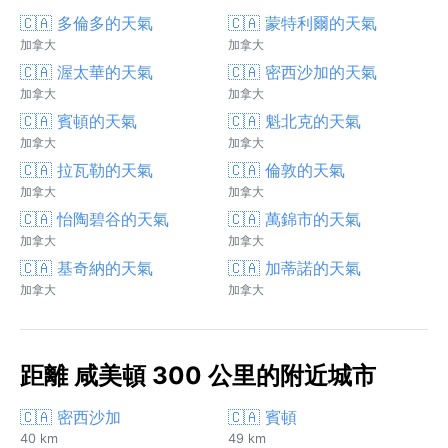
🇨🇦 多倫多的天氣
🇨🇦 蒙特利爾的天氣
加拿大
加拿大
🇨🇦 渥太華的天氣
🇨🇦 密西沙加的天氣
加拿大
加拿大
🇨🇦 賓頓的天氣
🇨🇦 魁北克的天氣
加拿大
加拿大
🇨🇦 拉瓦勒的天氣
🇨🇦 倫敦的天氣
加拿大
加拿大
🇨🇦 怡陶碧谷的天氣
🇨🇦 萬錦市的天氣
加拿大
加拿大
🇨🇦 基奇納的天氣
🇨🇦 加蒂諾的天氣
加拿大
加拿大
距離 咸美頓 300 公里的附近城市
🇨🇦 密西沙加
🇨🇦 賓頓
40 km
49 km