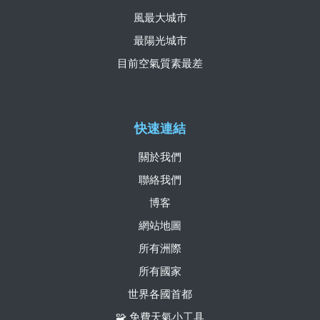
風最大城市
最陽光城市
目前空氣質素最差
快速連結
關於我們
聯絡我們
博客
網站地圖
所有洲際
所有國家
世界各國首都
🧩 免費天氣小工具