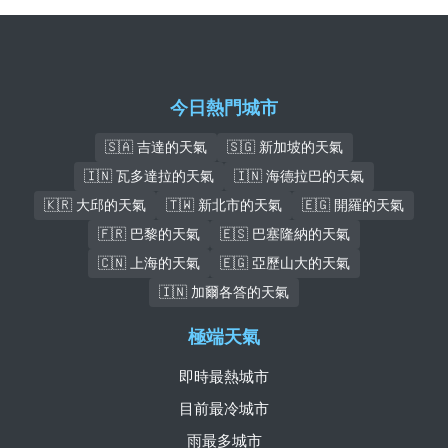
今日熱門城市
🇸🇦 吉達的天氣
🇸🇬 新加坡的天氣
🇮🇳 瓦多達拉的天氣
🇮🇳 海德拉巴的天氣
🇰🇷 大邱的天氣
🇹🇼 新北市的天氣
🇪🇬 開羅的天氣
🇫🇷 巴黎的天氣
🇪🇸 巴塞隆納的天氣
🇨🇳 上海的天氣
🇪🇬 亞歷山大的天氣
🇮🇳 加爾各答的天氣
極端天氣
即時最熱城市
目前最冷城市
雨最多城市