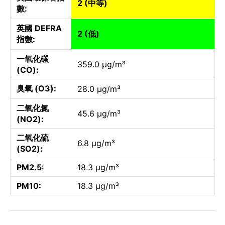
2 (中等)
數:
英國 DEFRA
2 (低)
指數:
一氧化碳
359.0 µg/m³
(CO):
臭氧 (O3):
28.0 µg/m³
二氧化氮
45.6 µg/m³
(NO2):
二氧化硫
6.8 µg/m³
(SO2):
PM2.5:
18.3 µg/m³
PM10:
18.3 µg/m³