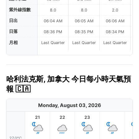
紫外線指數
8.0
8.0
2.0
日出
06:04 AM
06:05 AM
06:06 AM
日落
08:36 PM
08:35 PM
08:34 PM
月相
Last Quarter
Last Quarter
Last Quarter
哈利法克斯, 加拿大 今日每小時天氣預
報 🇨🇦
Monday, August 03, 2026
21
22
23
1
27.0°C