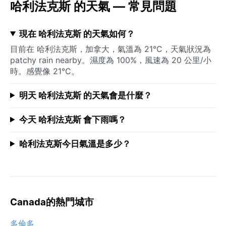
哈利法克斯 的天氣 — 常見問題
現在 哈利法克斯 的天氣如何？
目前在 哈利法克斯，加拿大，氣溫為 21°C，天氣狀況為
patchy rain nearby。濕度為 100%，風速為 20 公里/小
時。感覺像 21°C。
明天 哈利法克斯 的天氣會是什麼？
今天 哈利法克斯 會下雨嗎？
哈利法克斯今日氣溫是多少？
Canada的熱門城市
多倫多