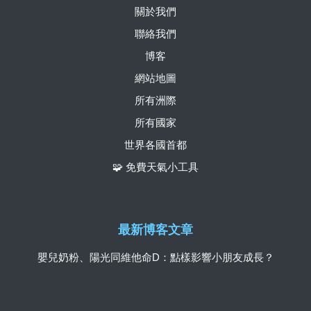
關於我們
聯絡我們
博客
網站地圖
所有洲際
所有國家
世界各國首都
🧩 免費天氣小工具
最新博客文章
嬰兒奶粉、陽光同維他命D：點樣影響小朋友成長？