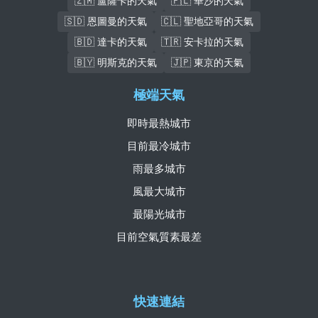
🇿🇲 盧薩卡的天氣
🇵🇱 華沙的天氣
🇸🇩 恩圖曼的天氣
🇨🇱 聖地亞哥的天氣
🇧🇩 達卡的天氣
🇹🇷 安卡拉的天氣
🇧🇾 明斯克的天氣
🇯🇵 東京的天氣
極端天氣
即時最熱城市
目前最冷城市
雨最多城市
風最大城市
最陽光城市
目前空氣質素最差
快速連結